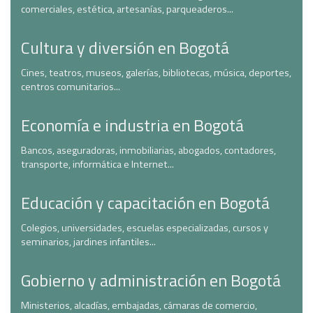
comerciales, estética, artesanías, parqueaderos...
Cultura y diversión en Bogotá
Cines, teatros, museos, galerías, bibliotecas, música, deportes,
centros comunitarios...
Economía e industria en Bogotá
Bancos, aseguradoras, inmobiliarias, abogados, contadores,
transporte, informática e Internet...
Educación y capacitación en Bogotá
Colegios, universidades, escuelas especializadas, cursos y
seminarios, jardines infantiles...
Gobierno y administración en Bogotá
Ministerios, alcadías, embajadas, cámaras de comercio,