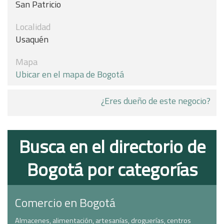
San Patricio
Localidad
Usaquén
Mapa
Ubicar en el mapa de Bogotá
¿Eres dueño de este negocio?
Busca en el directorio de
Bogotá por categorías
Comercio en Bogotá
Almacenes, alimentación, artesanías, droguerías, centros