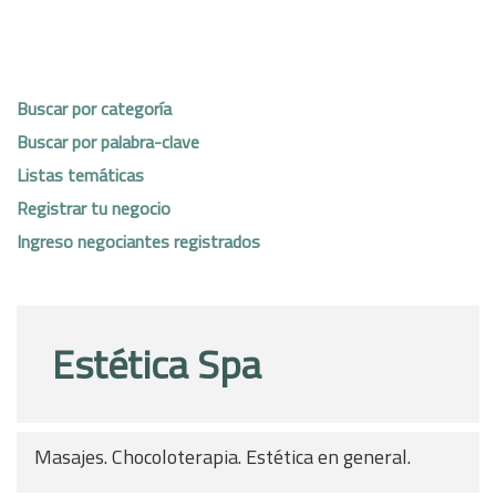
Buscar por categoría
Buscar por palabra-clave
Listas temáticas
Registrar tu negocio
Ingreso negociantes registrados
Estética Spa
Masajes. Chocoloterapia. Estética en general.