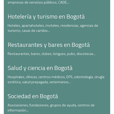
empresas de servicios públicos, CADE...
Hotelería y turismo en Bogotá
Hoteles, apartahoteles, moteles, residencias, agencias de
turismo, casas de cambio...
Restaurantes y bares en Bogotá
Restaurantes, bares, clubes, longues, pubs, discotecas...
Salud y ciencia en Bogotá
Hospitales, clínicas, centros médicos, EPS, odontología, cirugía
estética, salud prepagada, veterinarios...
Sociedad en Bogotá
Asociaciones, fundaciones, grupos de ayuda, centros de
información...