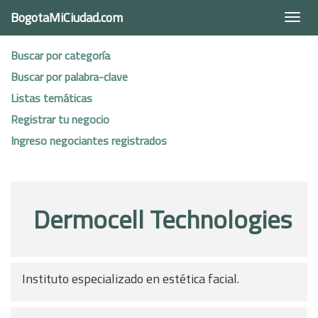
BogotaMiCiudad.com
Togg
navi
Buscar por categoría
Buscar por palabra-clave
Listas temáticas
Registrar tu negocio
Ingreso negociantes registrados
Dermocell Technologies
Instituto especializado en estética facial.