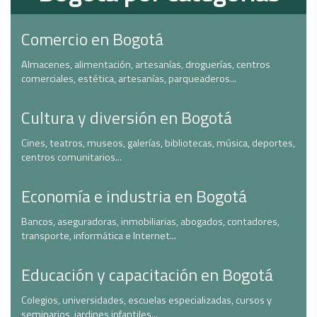
Comercio en Bogotá
Almacenes, alimentación, artesanías, droguerías, centros
comerciales, estética, artesanías, parqueaderos...
Cultura y diversión en Bogotá
Cines, teatros, museos, galerías, bibliotecas, música, deportes,
centros comunitarios...
Economía e industria en Bogotá
Bancos, aseguradoras, inmobiliarias, abogados, contadores,
transporte, informática e Internet...
Educación y capacitación en Bogotá
Colegios, universidades, escuelas especializadas, cursos y
seminarios, jardines infantiles...