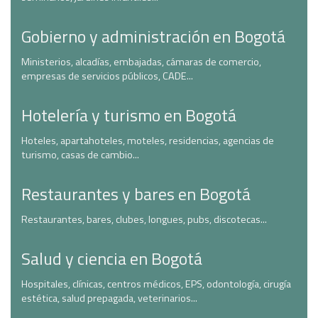
Gobierno y administración en Bogotá
Ministerios, alcadías, embajadas, cámaras de comercio,
empresas de servicios públicos, CADE...
Hotelería y turismo en Bogotá
Hoteles, apartahoteles, moteles, residencias, agencias de
turismo, casas de cambio...
Restaurantes y bares en Bogotá
Restaurantes, bares, clubes, longues, pubs, discotecas...
Salud y ciencia en Bogotá
Hospitales, clínicas, centros médicos, EPS, odontología, cirugía
estética, salud prepagada, veterinarios...