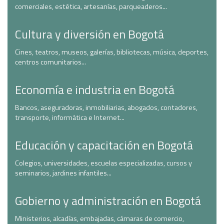
comerciales, estética, artesanías, parqueaderos...
Cultura y diversión en Bogotá
Cines, teatros, museos, galerías, bibliotecas, música, deportes,
centros comunitarios...
Economía e industria en Bogotá
Bancos, aseguradoras, inmobiliarias, abogados, contadores,
transporte, informática e Internet...
Educación y capacitación en Bogotá
Colegios, universidades, escuelas especializadas, cursos y
seminarios, jardines infantiles...
Gobierno y administración en Bogotá
Ministerios, alcadías, embajadas, cámaras de comercio,