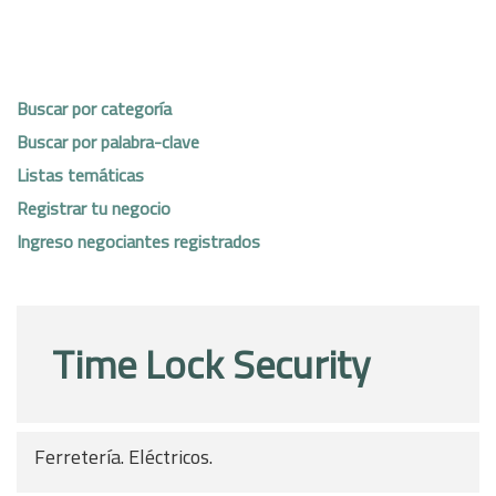
Buscar por categoría
Buscar por palabra-clave
Listas temáticas
Registrar tu negocio
Ingreso negociantes registrados
Time Lock Security
Ferretería. Eléctricos.