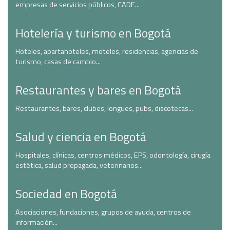
empresas de servicios públicos, CADE...
Hotelería y turismo en Bogotá
Hoteles, apartahoteles, moteles, residencias, agencias de
turismo, casas de cambio...
Restaurantes y bares en Bogotá
Restaurantes, bares, clubes, longues, pubs, discotecas...
Salud y ciencia en Bogotá
Hospitales, clínicas, centros médicos, EPS, odontología, cirugía
estética, salud prepagada, veterinarios...
Sociedad en Bogotá
Asociaciones, fundaciones, grupos de ayuda, centros de
información...