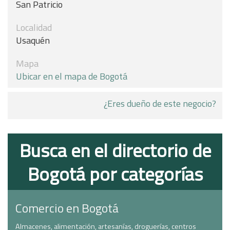
San Patricio
Localidad
Usaquén
Mapa
Ubicar en el mapa de Bogotá
¿Eres dueño de este negocio?
Busca en el directorio de
Bogotá por categorías
Comercio en Bogotá
Almacenes, alimentación, artesanías, droguerías, centros