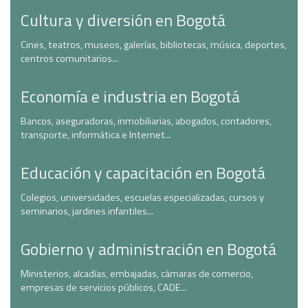
Cultura y diversión en Bogotá
Cines, teatros, museos, galerías, bibliotecas, música, deportes,
centros comunitarios...
Economía e industria en Bogotá
Bancos, aseguradoras, inmobiliarias, abogados, contadores,
transporte, informática e Internet...
Educación y capacitación en Bogotá
Colegios, universidades, escuelas especializadas, cursos y
seminarios, jardines infantiles...
Gobierno y administración en Bogotá
Ministerios, alcadías, embajadas, cámaras de comercio,
empresas de servicios públicos, CADE...