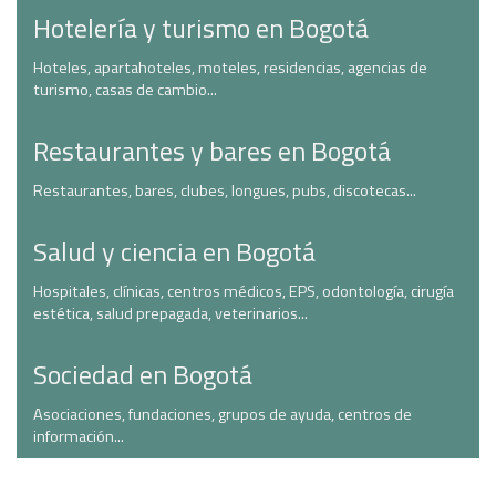
Hotelería y turismo en Bogotá
Hoteles, apartahoteles, moteles, residencias, agencias de
turismo, casas de cambio...
Restaurantes y bares en Bogotá
Restaurantes, bares, clubes, longues, pubs, discotecas...
Salud y ciencia en Bogotá
Hospitales, clínicas, centros médicos, EPS, odontología, cirugía
estética, salud prepagada, veterinarios...
Sociedad en Bogotá
Asociaciones, fundaciones, grupos de ayuda, centros de
información...