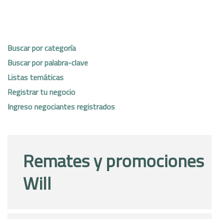
Buscar por categoría
Buscar por palabra-clave
Listas temáticas
Registrar tu negocio
Ingreso negociantes registrados
Remates y promociones
Will