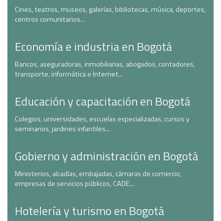
Cines, teatros, museos, galerías, bibliotecas, música, deportes,
centros comunitarios...
Economía e industria en Bogotá
Bancos, aseguradoras, inmobiliarias, abogados, contadores,
transporte, informática e Internet...
Educación y capacitación en Bogotá
Colegios, universidades, escuelas especializadas, cursos y
seminarios, jardines infantiles...
Gobierno y administración en Bogotá
Ministerios, alcadías, embajadas, cámaras de comercio,
empresas de servicios públicos, CADE...
Hotelería y turismo en Bogotá