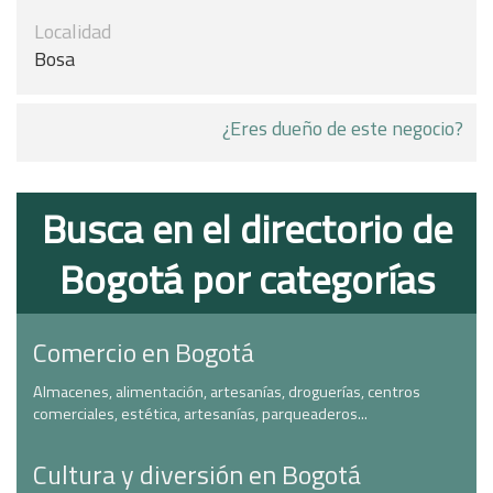
Localidad
Bosa
¿Eres dueño de este negocio?
Busca en el directorio de
Bogotá por categorías
Comercio en Bogotá
Almacenes, alimentación, artesanías, droguerías, centros
comerciales, estética, artesanías, parqueaderos...
Cultura y diversión en Bogotá