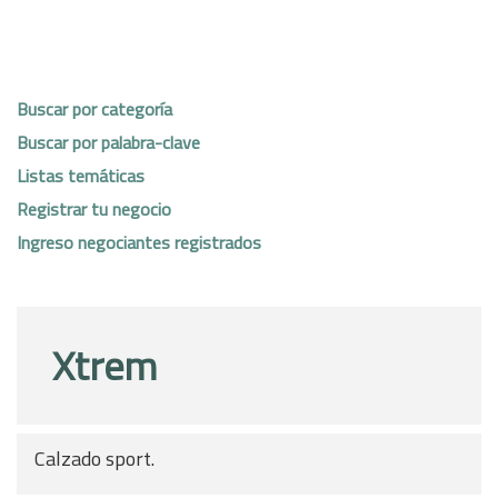
Buscar por categoría
Buscar por palabra-clave
Listas temáticas
Registrar tu negocio
Ingreso negociantes registrados
Xtrem
Calzado sport.