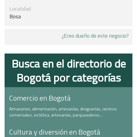
Localidad
Bosa
¿Eres dueño de este negocio?
Busca en el directorio de
Bogotá por categorías
Comercio en Bogotá
Almacenes, alimentación, artesanías, droguerías, centros
comerciales, estética, artesanías, parqueaderos...
Cultura y diversión en Bogotá