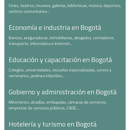
Cines, teatros, museos, galerías, bibliotecas, música, deportes,
centros comunitarios...
Economía e industria en Bogotá
Bancos, aseguradoras, inmobiliarias, abogados, contadores,
transporte, informática e Internet...
Educación y capacitación en Bogotá
Colegios, universidades, escuelas especializadas, cursos y
seminarios, jardines infantiles...
Gobierno y administración en Bogotá
Ministerios, alcadías, embajadas, cámaras de comercio,
empresas de servicios públicos, CADE...
Hotelería y turismo en Bogotá