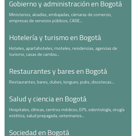
Gobierno y administración en Bogotá
Ministerios, alcadías, embajadas, cámaras de comercio,
empresas de servicios públicos, CADE...
Hotelería y turismo en Bogotá
Hoteles, apartahoteles, moteles, residencias, agencias de
turismo, casas de cambio...
Restaurantes y bares en Bogotá
Restaurantes, bares, clubes, longues, pubs, discotecas...
Salud y ciencia en Bogotá
Hospitales, clínicas, centros médicos, EPS, odontología, cirugía
estética, salud prepagada, veterinarios...
Sociedad en Bogotá