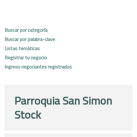
Buscar por categoría
Buscar por palabra-clave
Listas temáticas
Registrar tu negocio
Ingreso negociantes registrados
Parroquia San Simon
Stock