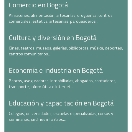
Comercio en Bogotá
Almacenes, alimentación, artesanías, droguerías, centros
comerciales, estética, artesanías, parqueaderos...
Cultura y diversión en Bogotá
Cines, teatros, museos, galerías, bibliotecas, música, deportes,
centros comunitarios...
Economía e industria en Bogotá
Bancos, aseguradoras, inmobiliarias, abogados, contadores,
transporte, informática e Internet...
Educación y capacitación en Bogotá
Colegios, universidades, escuelas especializadas, cursos y
seminarios, jardines infantiles...