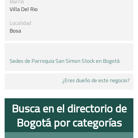
Barrio
Villa Del Rio
Localidad
Bosa
Sedes de Parroquia San Simon Stock en Bogotá
¿Eres dueño de este negocio?
Busca en el directorio de
Bogotá por categorías