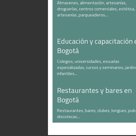
Almacenes, alimentación, artesanías,
droguerías, centros comerciales, estética,
artesanías, parqueaderos...
Educación y capacitación 
Bogotá
Colegios, universidades, escuelas
especializadas, cursos y seminarios, jardi
infantiles...
Restaurantes y bares en
Bogotá
Restaurantes, bares, clubes, longues, pub
discotecas...