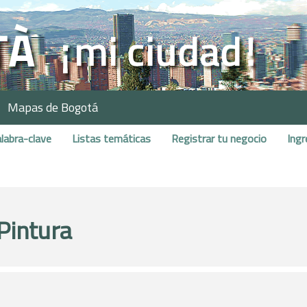
Mapas de Bogotá
labra-clave
Listas temáticas
Registrar tu negocio
Ingr
 Pintura