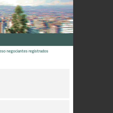
eso negociantes registrados