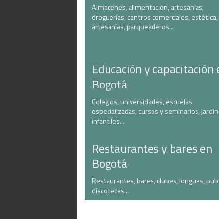
Almacenes, alimentación, artesanías,
droguerías, centros comerciales, estética,
artesanías, parqueaderos...
Educación y capacitación 
Bogotá
Colegios, universidades, escuelas
especializadas, cursos y seminarios, jardi
infantiles...
Restaurantes y bares en
Bogotá
Restaurantes, bares, clubes, longues, pub
discotecas...