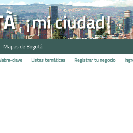
Mapas de Bogotá
labra-clave
Listas temáticas
Registrar tu negocio
Ingr