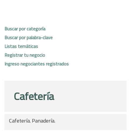
Buscar por categoría
Buscar por palabra-clave
Listas temáticas
Registrar tu negocio
Ingreso negociantes registrados
Cafetería
Cafetería. Panadería.