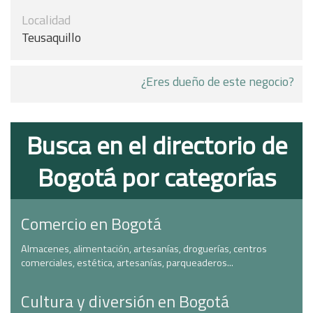
Localidad
Teusaquillo
¿Eres dueño de este negocio?
Busca en el directorio de
Bogotá por categorías
Comercio en Bogotá
Almacenes, alimentación, artesanías, droguerías, centros
comerciales, estética, artesanías, parqueaderos...
Cultura y diversión en Bogotá