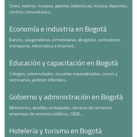
Cines, teatros, museos, galerías, bibliotecas, música, deportes,
centros comunitarios...
Economía e industria en Bogotá
Bancos, aseguradoras, inmobiliarias, abogados, contadores,
transporte, informática e Internet...
Educación y capacitación en Bogotá
Colegios, universidades, escuelas especializadas, cursos y
seminarios, jardines infantiles...
Gobierno y administración en Bogotá
Ministerios, alcadías, embajadas, cámaras de comercio,
empresas de servicios públicos, CADE...
Hotelería y turismo en Bogotá