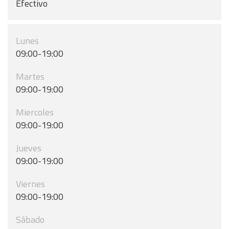
Efectivo
Lunes
09:00-19:00
Martes
09:00-19:00
Miercoles
09:00-19:00
Jueves
09:00-19:00
Viernes
09:00-19:00
Sábado