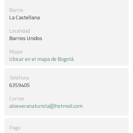
Barrio
La Castellana
Localidad
Barrios Unidos
Mapa
Ubicar en el mapa de Bogotá
Teléfono
6359405
Correo
aloeveranaturista@hotmail.com
Pago