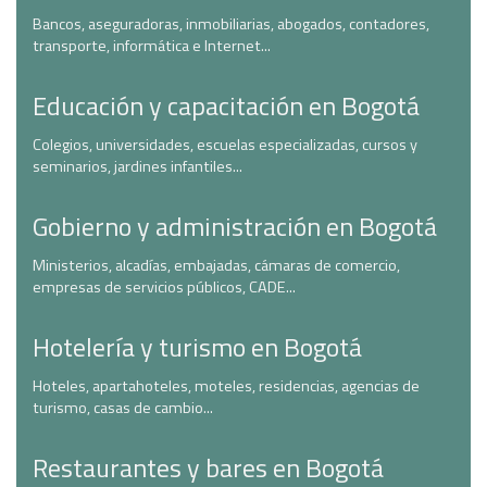
Bancos, aseguradoras, inmobiliarias, abogados, contadores,
transporte, informática e Internet...
Educación y capacitación en Bogotá
Colegios, universidades, escuelas especializadas, cursos y
seminarios, jardines infantiles...
Gobierno y administración en Bogotá
Ministerios, alcadías, embajadas, cámaras de comercio,
empresas de servicios públicos, CADE...
Hotelería y turismo en Bogotá
Hoteles, apartahoteles, moteles, residencias, agencias de
turismo, casas de cambio...
Restaurantes y bares en Bogotá