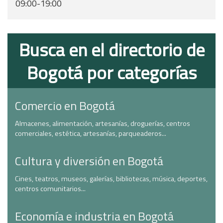
09:00-19:00
Busca en el directorio de
Bogotá por categorías
Comercio en Bogotá
Almacenes, alimentación, artesanías, droguerías, centros
comerciales, estética, artesanías, parqueaderos...
Cultura y diversión en Bogotá
Cines, teatros, museos, galerías, bibliotecas, música, deportes,
centros comunitarios...
Economía e industria en Bogotá