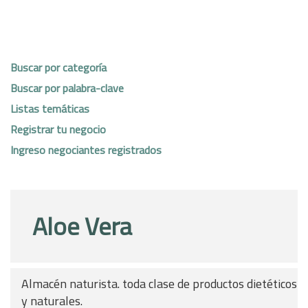
Buscar por categoría
Buscar por palabra-clave
Listas temáticas
Registrar tu negocio
Ingreso negociantes registrados
Aloe Vera
Almacén naturista. toda clase de productos dietéticos
y naturales.