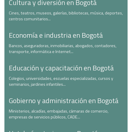
Cultura y diversión en Bogotá
Cines, teatros, museos, galerías, bibliotecas, música, deportes,
centros comunitarios...
Economía e industria en Bogotá
Bancos, aseguradoras, inmobiliarias, abogados, contadores,
transporte, informática e Internet...
Educación y capacitación en Bogotá
Colegios, universidades, escuelas especializadas, cursos y
seminarios, jardines infantiles...
Gobierno y administración en Bogotá
Ministerios, alcadías, embajadas, cámaras de comercio,
empresas de servicios públicos, CADE...