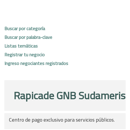
Buscar por categoría
Buscar por palabra-clave
Listas temáticas
Registrar tu negocio
Ingreso negociantes registrados
Rapicade GNB Sudameris
Centro de pago exclusivo para servicios públicos.