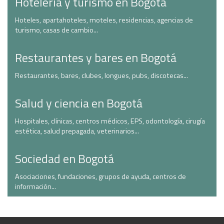
Hotelería y turismo en Bogotá
Hoteles, apartahoteles, moteles, residencias, agencias de
turismo, casas de cambio...
Restaurantes y bares en Bogotá
Restaurantes, bares, clubes, longues, pubs, discotecas...
Salud y ciencia en Bogotá
Hospitales, clínicas, centros médicos, EPS, odontología, cirugía
estética, salud prepagada, veterinarios...
Sociedad en Bogotá
Asociaciones, fundaciones, grupos de ayuda, centros de
información...