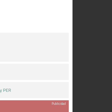
 y PER
Publicidad