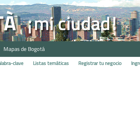
Mapas de Bogotá
labra-clave
Listas temáticas
Registrar tu negocio
Ingr