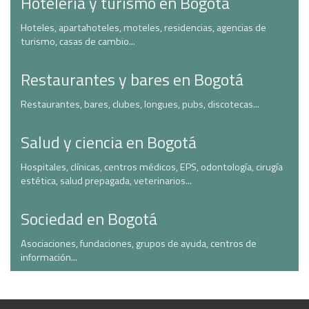
Hotelería y turismo en Bogotá
Hoteles, apartahoteles, moteles, residencias, agencias de
turismo, casas de cambio...
Restaurantes y bares en Bogotá
Restaurantes, bares, clubes, longues, pubs, discotecas...
Salud y ciencia en Bogotá
Hospitales, clínicas, centros médicos, EPS, odontología, cirugía
estética, salud prepagada, veterinarios...
Sociedad en Bogotá
Asociaciones, fundaciones, grupos de ayuda, centros de
información...