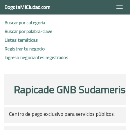
BogotaMiCiudad.com
Togg
navi
Buscar por categoría
Buscar por palabra-clave
Listas temáticas
Registrar tu negocio
Ingreso negociantes registrados
Rapicade GNB Sudameris
Centro de pago exclusivo para servicios públicos.