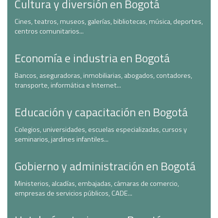
Cultura y diversión en Bogotá
Cines, teatros, museos, galerías, bibliotecas, música, deportes,
centros comunitarios...
Economía e industria en Bogotá
Bancos, aseguradoras, inmobiliarias, abogados, contadores,
transporte, informática e Internet...
Educación y capacitación en Bogotá
Colegios, universidades, escuelas especializadas, cursos y
seminarios, jardines infantiles...
Gobierno y administración en Bogotá
Ministerios, alcadías, embajadas, cámaras de comercio,
empresas de servicios públicos, CADE...