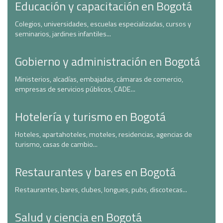
Educación y capacitación en Bogotá
Colegios, universidades, escuelas especializadas, cursos y
seminarios, jardines infantiles...
Gobierno y administración en Bogotá
Ministerios, alcadías, embajadas, cámaras de comercio,
empresas de servicios públicos, CADE...
Hotelería y turismo en Bogotá
Hoteles, apartahoteles, moteles, residencias, agencias de
turismo, casas de cambio...
Restaurantes y bares en Bogotá
Restaurantes, bares, clubes, longues, pubs, discotecas...
Salud y ciencia en Bogotá