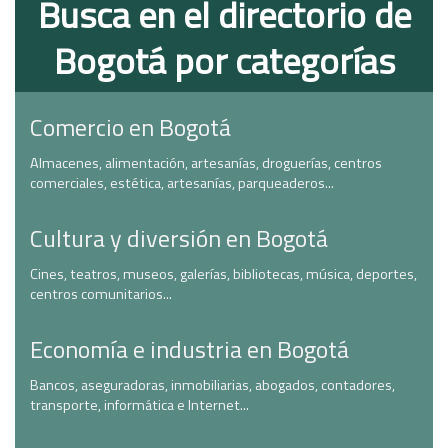
Busca en el directorio de
Bogotá por categorías
Comercio en Bogotá
Almacenes, alimentación, artesanías, droguerías, centros
comerciales, estética, artesanías, parqueaderos...
Cultura y diversión en Bogotá
Cines, teatros, museos, galerías, bibliotecas, música, deportes,
centros comunitarios...
Economía e industria en Bogotá
Bancos, aseguradoras, inmobiliarias, abogados, contadores,
transporte, informática e Internet...