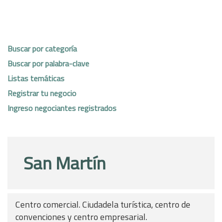
Buscar por categoría
Buscar por palabra-clave
Listas temáticas
Registrar tu negocio
Ingreso negociantes registrados
San Martín
Centro comercial. Ciudadela turística, centro de
convenciones y centro empresarial.