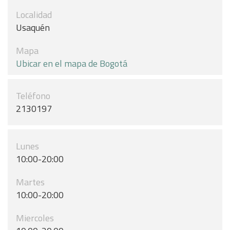
Localidad
Usaquén
Mapa
Ubicar en el mapa de Bogotá
Teléfono
2130197
Lunes
10:00-20:00
Martes
10:00-20:00
Miercoles