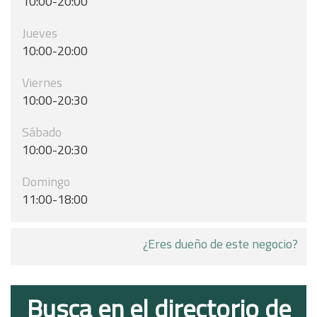
10:00-20:00
Jueves
10:00-20:00
Viernes
10:00-20:30
Sábado
10:00-20:30
Domingo
11:00-18:00
¿Eres dueño de este negocio?
Busca en el directorio de