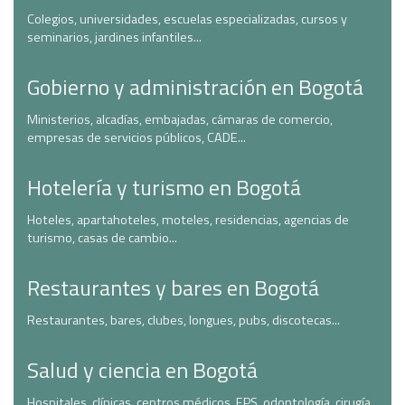
Colegios, universidades, escuelas especializadas, cursos y
seminarios, jardines infantiles...
Gobierno y administración en Bogotá
Ministerios, alcadías, embajadas, cámaras de comercio,
empresas de servicios públicos, CADE...
Hotelería y turismo en Bogotá
Hoteles, apartahoteles, moteles, residencias, agencias de
turismo, casas de cambio...
Restaurantes y bares en Bogotá
Restaurantes, bares, clubes, longues, pubs, discotecas...
Salud y ciencia en Bogotá
Hospitales, clínicas, centros médicos, EPS, odontología, cirugía