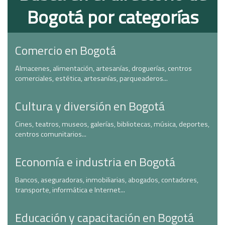
Bogotá por categorías
Comercio en Bogotá
Almacenes, alimentación, artesanías, droguerías, centros
comerciales, estética, artesanías, parqueaderos...
Cultura y diversión en Bogotá
Cines, teatros, museos, galerías, bibliotecas, música, deportes,
centros comunitarios...
Economía e industria en Bogotá
Bancos, aseguradoras, inmobiliarias, abogados, contadores,
transporte, informática e Internet...
Educación y capacitación en Bogotá