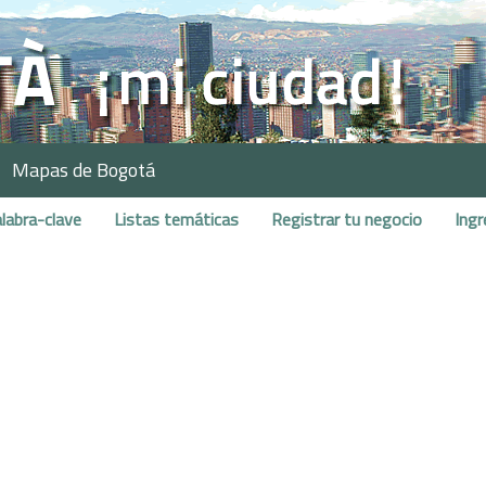
Mapas de Bogotá
labra-clave
Listas temáticas
Registrar tu negocio
Ingr