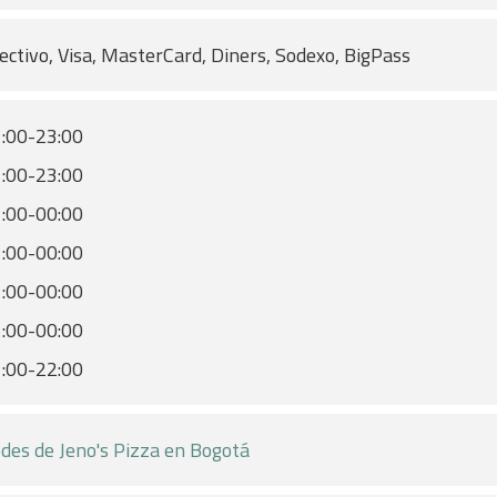
ectivo, Visa, MasterCard, Diners, Sodexo, BigPass
:00-23:00
:00-23:00
:00-00:00
:00-00:00
:00-00:00
:00-00:00
:00-22:00
des de Jeno's Pizza en Bogotá