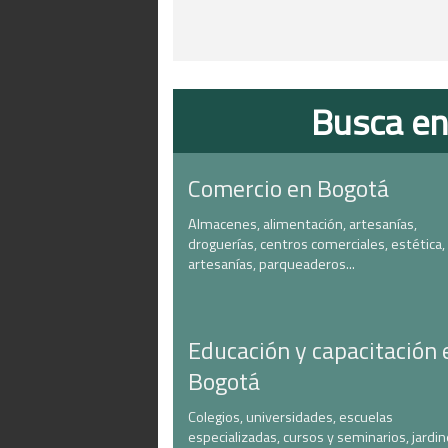
Busca en
Comercio en Bogotá
Almacenes, alimentación, artesanías,
droguerías, centros comerciales, estética,
artesanías, parqueaderos...
Educación y capacitación 
Bogotá
Colegios, universidades, escuelas
especializadas, cursos y seminarios, jardi