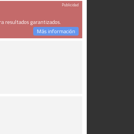
Publicidad
ra resultados garantizados.
Más información