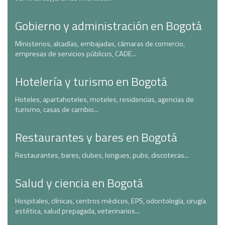
Gobierno y administración en Bogotá
Ministerios, alcadías, embajadas, cámaras de comercio,
empresas de servicios públicos, CADE...
Hotelería y turismo en Bogotá
Hoteles, apartahoteles, moteles, residencias, agencias de
turismo, casas de cambio...
Restaurantes y bares en Bogotá
Restaurantes, bares, clubes, longues, pubs, discotecas...
Salud y ciencia en Bogotá
Hospitales, clínicas, centros médicos, EPS, odontología, cirugía
estética, salud prepagada, veterinarios...