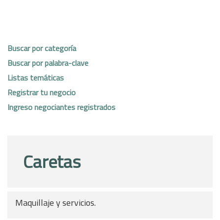
Buscar por categoría
Buscar por palabra-clave
Listas temáticas
Registrar tu negocio
Ingreso negociantes registrados
Caretas
Maquillaje y servicios.