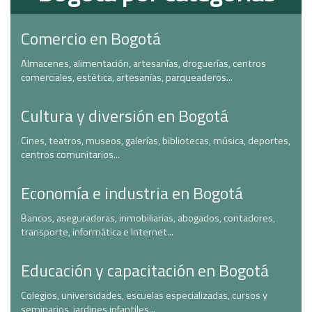
Comercio en Bogotá
Almacenes, alimentación, artesanías, droguerías, centros
comerciales, estética, artesanías, parqueaderos...
Cultura y diversión en Bogotá
Cines, teatros, museos, galerías, bibliotecas, música, deportes,
centros comunitarios...
Economía e industria en Bogotá
Bancos, aseguradoras, inmobiliarias, abogados, contadores,
transporte, informática e Internet...
Educación y capacitación en Bogotá
Colegios, universidades, escuelas especializadas, cursos y
seminarios, jardines infantiles...