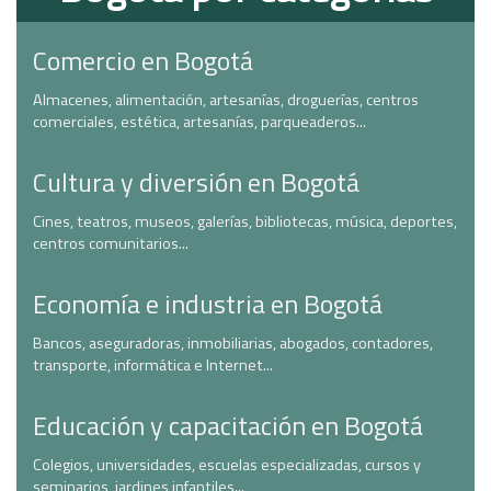
Comercio en Bogotá
Almacenes, alimentación, artesanías, droguerías, centros
comerciales, estética, artesanías, parqueaderos...
Cultura y diversión en Bogotá
Cines, teatros, museos, galerías, bibliotecas, música, deportes,
centros comunitarios...
Economía e industria en Bogotá
Bancos, aseguradoras, inmobiliarias, abogados, contadores,
transporte, informática e Internet...
Educación y capacitación en Bogotá
Colegios, universidades, escuelas especializadas, cursos y
seminarios, jardines infantiles...