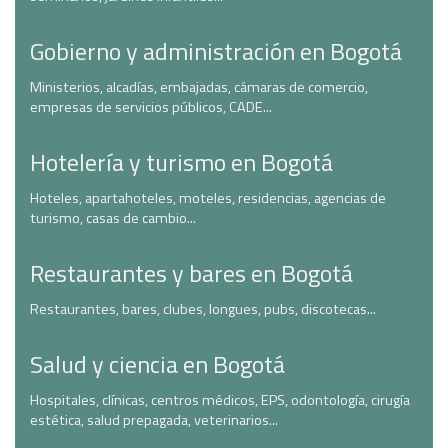
Gobierno y administración en Bogotá
Ministerios, alcadías, embajadas, cámaras de comercio,
empresas de servicios públicos, CADE...
Hotelería y turismo en Bogotá
Hoteles, apartahoteles, moteles, residencias, agencias de
turismo, casas de cambio...
Restaurantes y bares en Bogotá
Restaurantes, bares, clubes, longues, pubs, discotecas...
Salud y ciencia en Bogotá
Hospitales, clínicas, centros médicos, EPS, odontología, cirugía
estética, salud prepagada, veterinarios...