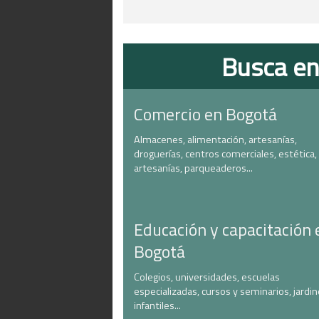
Busca en
Comercio en Bogotá
Almacenes, alimentación, artesanías,
droguerías, centros comerciales, estética,
artesanías, parqueaderos...
Educación y capacitación 
Bogotá
Colegios, universidades, escuelas
especializadas, cursos y seminarios, jardi
infantiles...