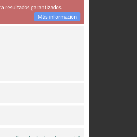
ra resultados garantizados.
Más información