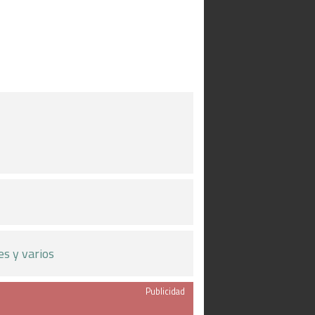
es y varios
Publicidad