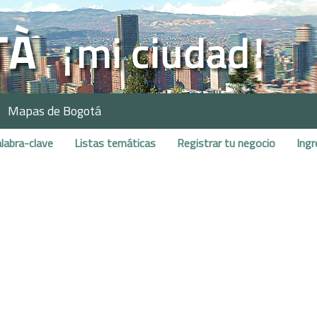
Mapas de Bogotá
labra-clave
Listas temáticas
Registrar tu negocio
Ingr