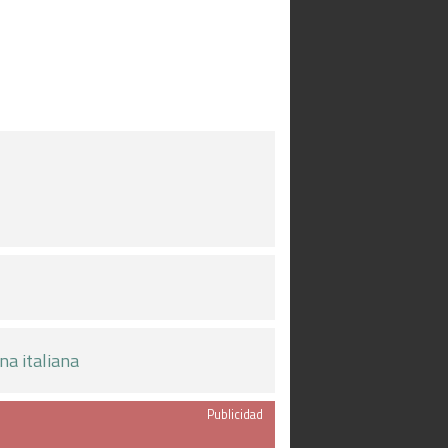
na italiana
Publicidad