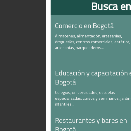
Busca en
Comercio en Bogotá
Almacenes, alimentación, artesanías,
droguerías, centros comerciales, estética,
artesanías, parqueaderos...
Educación y capacitación 
Bogotá
Colegios, universidades, escuelas
especializadas, cursos y seminarios, jardi
infantiles...
Restaurantes y bares en
Bogotá