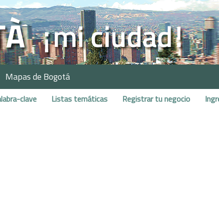
Mapas de Bogotá
labra-clave
Listas temáticas
Registrar tu negocio
Ingr