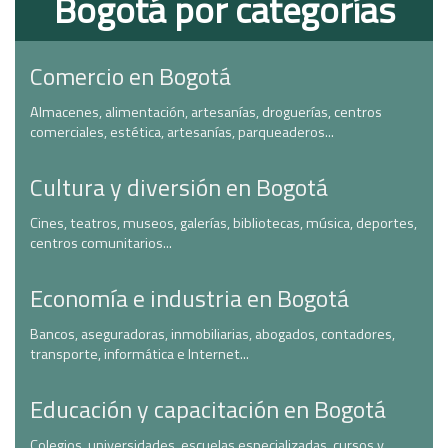
Bogotá por categorías
Comercio en Bogotá
Almacenes, alimentación, artesanías, droguerías, centros
comerciales, estética, artesanías, parqueaderos...
Cultura y diversión en Bogotá
Cines, teatros, museos, galerías, bibliotecas, música, deportes,
centros comunitarios...
Economía e industria en Bogotá
Bancos, aseguradoras, inmobiliarias, abogados, contadores,
transporte, informática e Internet...
Educación y capacitación en Bogotá
Colegios, universidades, escuelas especializadas, cursos y