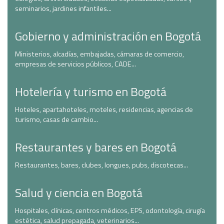
seminarios, jardines infantiles...
Gobierno y administración en Bogotá
Ministerios, alcadías, embajadas, cámaras de comercio,
empresas de servicios públicos, CADE...
Hotelería y turismo en Bogotá
Hoteles, apartahoteles, moteles, residencias, agencias de
turismo, casas de cambio...
Restaurantes y bares en Bogotá
Restaurantes, bares, clubes, longues, pubs, discotecas...
Salud y ciencia en Bogotá
Hospitales, clínicas, centros médicos, EPS, odontología, cirugía
estética, salud prepagada, veterinarios...