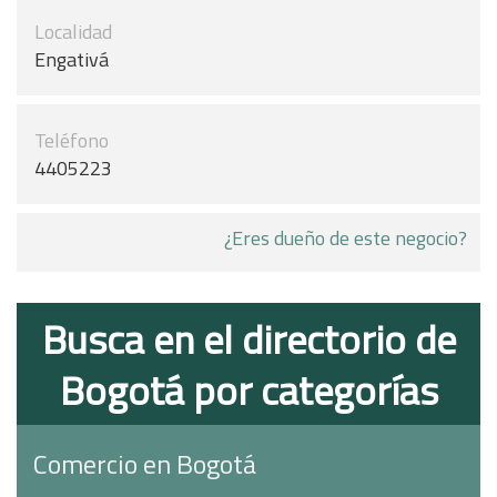
Localidad
Engativá
Teléfono
4405223
¿Eres dueño de este negocio?
Busca en el directorio de
Bogotá por categorías
Comercio en Bogotá