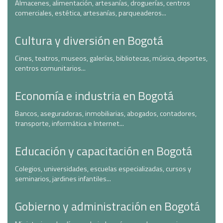
Almacenes, alimentación, artesanías, droguerías, centros
comerciales, estética, artesanías, parqueaderos...
Cultura y diversión en Bogotá
Cines, teatros, museos, galerías, bibliotecas, música, deportes,
centros comunitarios...
Economía e industria en Bogotá
Bancos, aseguradoras, inmobiliarias, abogados, contadores,
transporte, informática e Internet...
Educación y capacitación en Bogotá
Colegios, universidades, escuelas especializadas, cursos y
seminarios, jardines infantiles...
Gobierno y administración en Bogotá