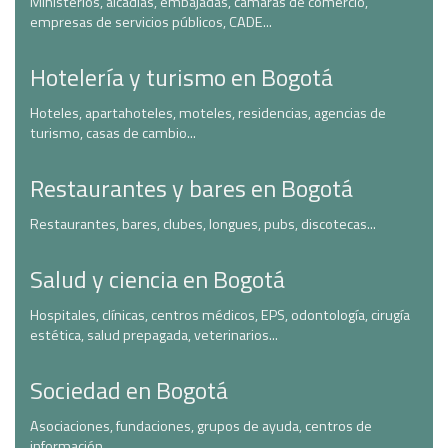
Ministerios, alcadías, embajadas, cámaras de comercio,
empresas de servicios públicos, CADE...
Hotelería y turismo en Bogotá
Hoteles, apartahoteles, moteles, residencias, agencias de
turismo, casas de cambio...
Restaurantes y bares en Bogotá
Restaurantes, bares, clubes, longues, pubs, discotecas...
Salud y ciencia en Bogotá
Hospitales, clínicas, centros médicos, EPS, odontología, cirugía
estética, salud prepagada, veterinarios...
Sociedad en Bogotá
Asociaciones, fundaciones, grupos de ayuda, centros de
información...