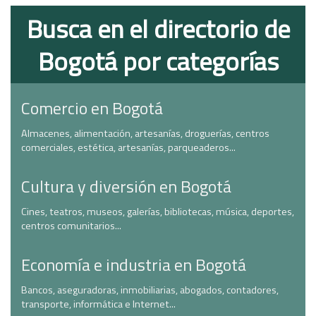
Busca en el directorio de
Bogotá por categorías
Comercio en Bogotá
Almacenes, alimentación, artesanías, droguerías, centros
comerciales, estética, artesanías, parqueaderos...
Cultura y diversión en Bogotá
Cines, teatros, museos, galerías, bibliotecas, música, deportes,
centros comunitarios...
Economía e industria en Bogotá
Bancos, aseguradoras, inmobiliarias, abogados, contadores,
transporte, informática e Internet...