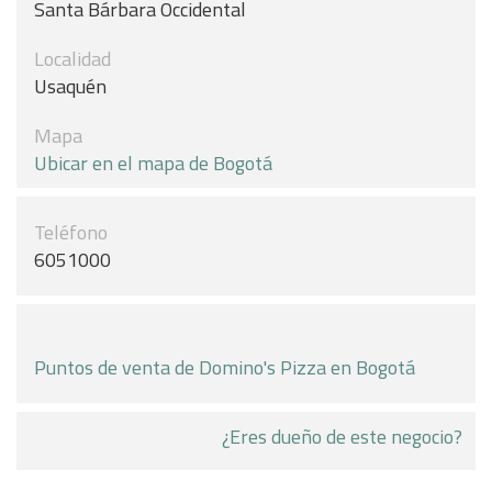
Santa Bárbara Occidental
Localidad
Usaquén
Mapa
Ubicar en el mapa de Bogotá
Teléfono
6051000
Puntos de venta de Domino's Pizza en Bogotá
¿Eres dueño de este negocio?