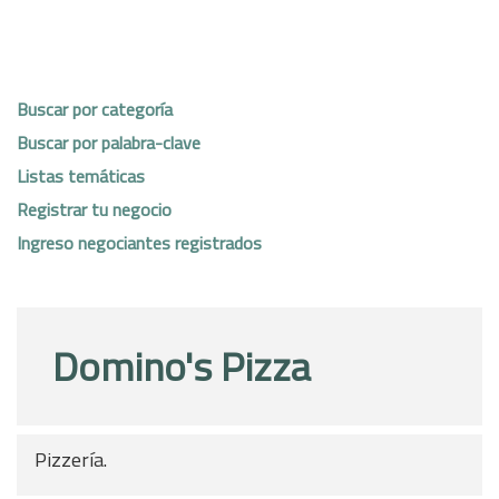
Buscar por categoría
Buscar por palabra-clave
Listas temáticas
Registrar tu negocio
Ingreso negociantes registrados
Domino's Pizza
Pizzería.