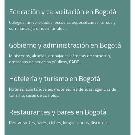
Educación y capacitación en Bogotá
Colegios, universidades, escuelas especializadas, cursos y
seminarios, jardines infantiles...
Gobierno y administración en Bogotá
Ministerios, alcadías, embajadas, cámaras de comercio,
empresas de servicios públicos, CADE...
Hotelería y turismo en Bogotá
Hoteles, apartahoteles, moteles, residencias, agencias de
turismo, casas de cambio...
Restaurantes y bares en Bogotá
Restaurantes, bares, clubes, longues, pubs, discotecas...