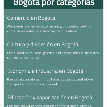
Bogotá por categorías
Comercio en Bogotá
Almacenes, alimentación, artesanías, droguerías, centros
comerciales, estética, artesanías, parqueaderos...
Cultura y diversión en Bogotá
Cines, teatros, museos, galerías, bibliotecas, música, deportes,
centros comunitarios...
Economía e industria en Bogotá
Bancos, aseguradoras, inmobiliarias, abogados, contadores,
transporte, informática e Internet...
Educación y capacitación en Bogotá
Colegios, universidades, escuelas especializadas, cursos y