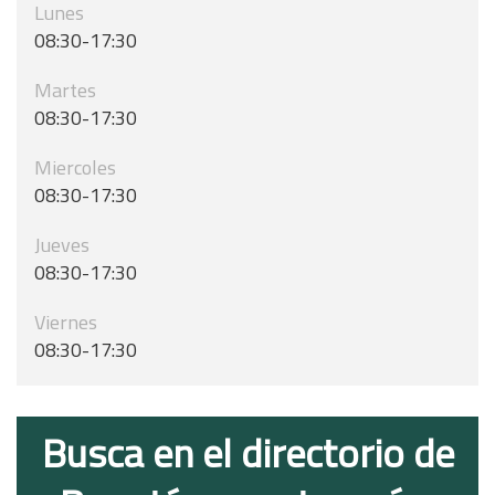
Lunes
08:30-17:30
Martes
08:30-17:30
Miercoles
08:30-17:30
Jueves
08:30-17:30
Viernes
08:30-17:30
Busca en el directorio de