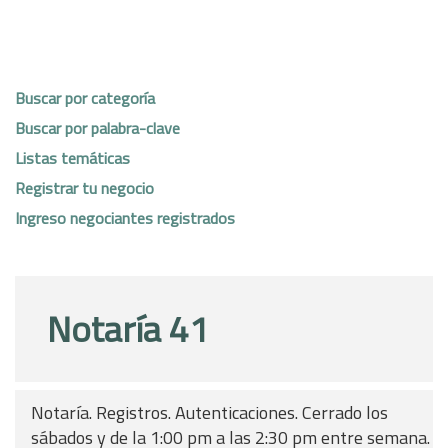
Buscar por categoría
Buscar por palabra-clave
Listas temáticas
Registrar tu negocio
Ingreso negociantes registrados
Notaría 41
Notaría. Registros. Autenticaciones. Cerrado los
sábados y de la 1:00 pm a las 2:30 pm entre semana.