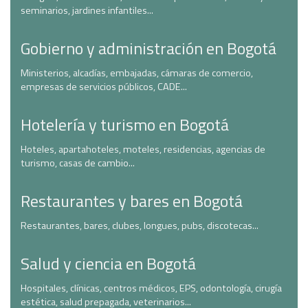
seminarios, jardines infantiles...
Gobierno y administración en Bogotá
Ministerios, alcadías, embajadas, cámaras de comercio,
empresas de servicios públicos, CADE...
Hotelería y turismo en Bogotá
Hoteles, apartahoteles, moteles, residencias, agencias de
turismo, casas de cambio...
Restaurantes y bares en Bogotá
Restaurantes, bares, clubes, longues, pubs, discotecas...
Salud y ciencia en Bogotá
Hospitales, clínicas, centros médicos, EPS, odontología, cirugía
estética, salud prepagada, veterinarios...