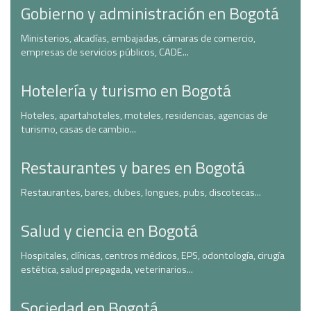
Gobierno y administración en Bogotá
Ministerios, alcadías, embajadas, cámaras de comercio,
empresas de servicios públicos, CADE...
Hotelería y turismo en Bogotá
Hoteles, apartahoteles, moteles, residencias, agencias de
turismo, casas de cambio...
Restaurantes y bares en Bogotá
Restaurantes, bares, clubes, longues, pubs, discotecas...
Salud y ciencia en Bogotá
Hospitales, clínicas, centros médicos, EPS, odontología, cirugía
estética, salud prepagada, veterinarios...
Sociedad en Bogotá