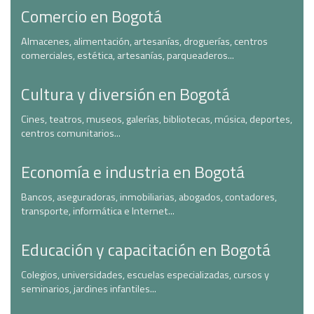
Comercio en Bogotá
Almacenes, alimentación, artesanías, droguerías, centros
comerciales, estética, artesanías, parqueaderos...
Cultura y diversión en Bogotá
Cines, teatros, museos, galerías, bibliotecas, música, deportes,
centros comunitarios...
Economía e industria en Bogotá
Bancos, aseguradoras, inmobiliarias, abogados, contadores,
transporte, informática e Internet...
Educación y capacitación en Bogotá
Colegios, universidades, escuelas especializadas, cursos y
seminarios, jardines infantiles...