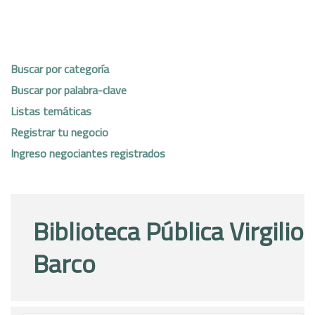
Buscar por categoría
Buscar por palabra-clave
Listas temáticas
Registrar tu negocio
Ingreso negociantes registrados
Biblioteca Pública Virgilio
Barco