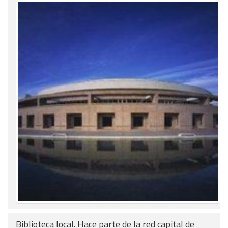
Biblioteca local. Hace parte de la red capital de