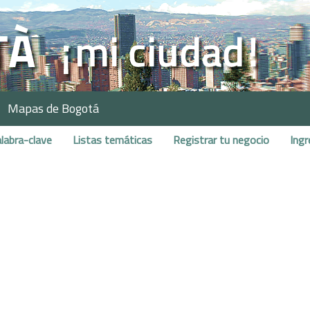
Mapas de Bogotá
labra-clave
Listas temáticas
Registrar tu negocio
Ingr