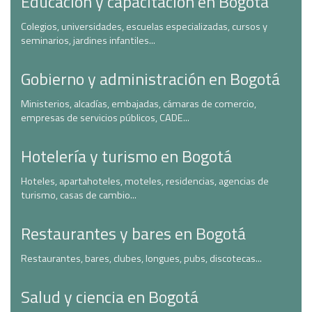
Educación y capacitación en Bogotá
Colegios, universidades, escuelas especializadas, cursos y
seminarios, jardines infantiles...
Gobierno y administración en Bogotá
Ministerios, alcadías, embajadas, cámaras de comercio,
empresas de servicios públicos, CADE...
Hotelería y turismo en Bogotá
Hoteles, apartahoteles, moteles, residencias, agencias de
turismo, casas de cambio...
Restaurantes y bares en Bogotá
Restaurantes, bares, clubes, longues, pubs, discotecas...
Salud y ciencia en Bogotá