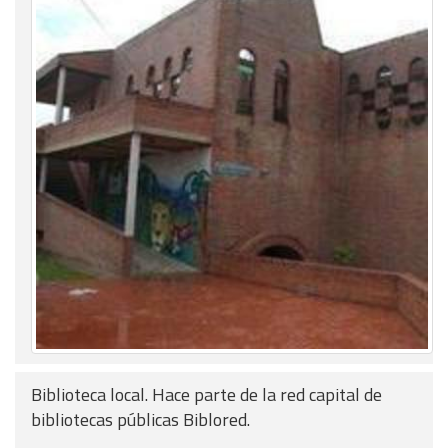
Biblioteca local. Hace parte de la red capital de
bibliotecas públicas Biblored.