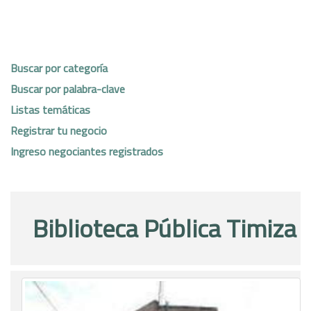
Buscar por categoría
Buscar por palabra-clave
Listas temáticas
Registrar tu negocio
Ingreso negociantes registrados
Biblioteca Pública Timiza