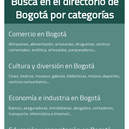
Busca en el directorio de
Bogotá por categorías
Comercio en Bogotá
Almacenes, alimentación, artesanías, droguerías, centros
comerciales, estética, artesanías, parqueaderos...
Cultura y diversión en Bogotá
Cines, teatros, museos, galerías, bibliotecas, música, deportes,
centros comunitarios...
Economía e industria en Bogotá
Bancos, aseguradoras, inmobiliarias, abogados, contadores,
transporte, informática e Internet...