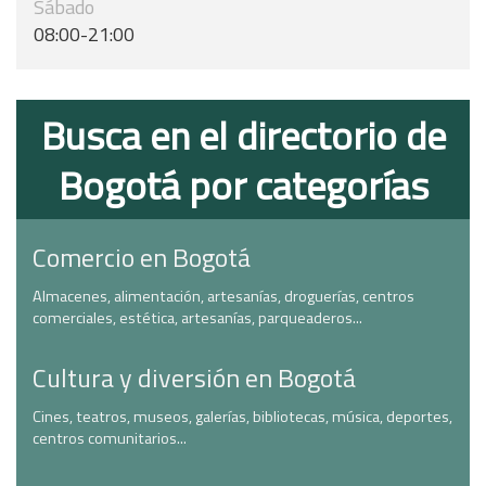
Sábado
08:00-21:00
Busca en el directorio de
Bogotá por categorías
Comercio en Bogotá
Almacenes, alimentación, artesanías, droguerías, centros
comerciales, estética, artesanías, parqueaderos...
Cultura y diversión en Bogotá
Cines, teatros, museos, galerías, bibliotecas, música, deportes,
centros comunitarios...