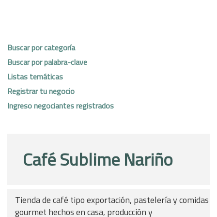
Buscar por categoría
Buscar por palabra-clave
Listas temáticas
Registrar tu negocio
Ingreso negociantes registrados
Café Sublime Nariño
Tienda de café tipo exportación, pastelería y comidas
gourmet hechos en casa, producción y