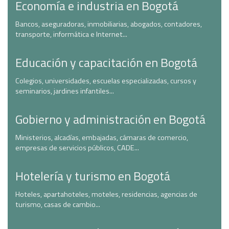
Economía e industria en Bogotá
Bancos, aseguradoras, inmobiliarias, abogados, contadores,
transporte, informática e Internet...
Educación y capacitación en Bogotá
Colegios, universidades, escuelas especializadas, cursos y
seminarios, jardines infantiles...
Gobierno y administración en Bogotá
Ministerios, alcadías, embajadas, cámaras de comercio,
empresas de servicios públicos, CADE...
Hotelería y turismo en Bogotá
Hoteles, apartahoteles, moteles, residencias, agencias de
turismo, casas de cambio...