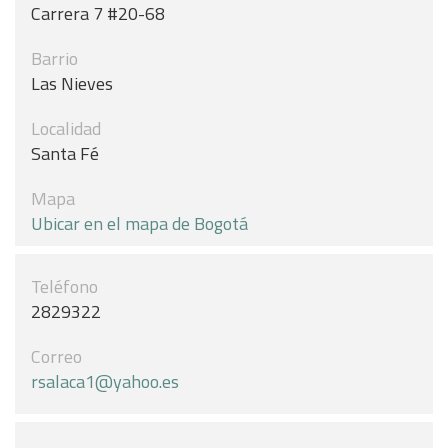
Carrera 7 #20-68
Barrio
Las Nieves
Localidad
Santa Fé
Mapa
Ubicar en el mapa de Bogotá
Teléfono
2829322
Correo
rsalaca1@yahoo.es