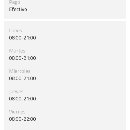
Pago
Efectivo
Lunes
08:00-21:00
Martes
08:00-21:00
Miercoles
08:00-21:00
Jueves
08:00-21:00
Viernes
08:00-22:00