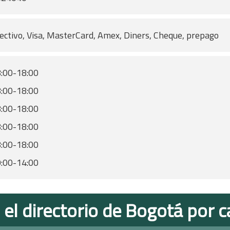
ectivo, Visa, MasterCard, Amex, Diners, Cheque, prepago
:00-18:00
:00-18:00
:00-18:00
:00-18:00
:00-18:00
:00-14:00
 el directorio de Bogotá por c