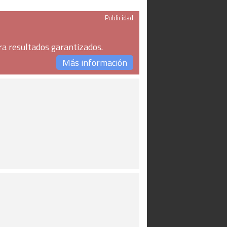
Publicidad
ra resultados garantizados.
Más información