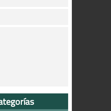
ategorías