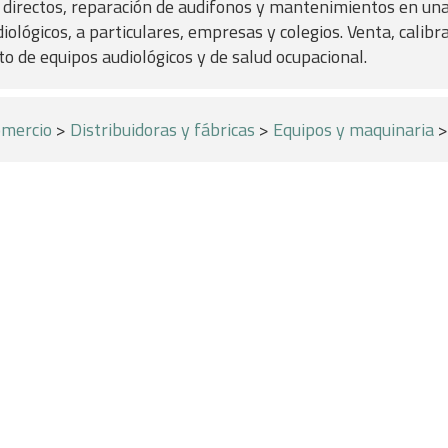
directos, reparación de audifonos y mantenimientos en una
ológicos, a particulares, empresas y colegios. Venta, calibr
 de equipos audiológicos y de salud ocupacional.
mercio
>
Distribuidoras y fábricas
>
Equipos y maquinaria