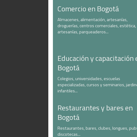
Comercio en Bogotá
Almacenes, alimentación, artesanías,
droguerías, centros comerciales, estética,
artesanías, parqueaderos...
Educación y capacitación 
Bogotá
Colegios, universidades, escuelas
especializadas, cursos y seminarios, jardi
infantiles...
Restaurantes y bares en
Bogotá
Restaurantes, bares, clubes, longues, pub
discotecas...