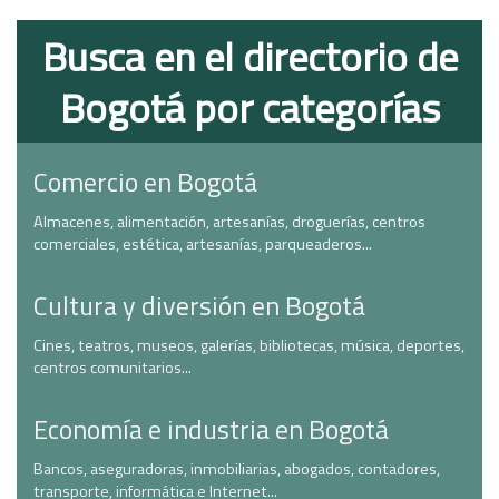
Busca en el directorio de
Bogotá por categorías
Comercio en Bogotá
Almacenes, alimentación, artesanías, droguerías, centros
comerciales, estética, artesanías, parqueaderos...
Cultura y diversión en Bogotá
Cines, teatros, museos, galerías, bibliotecas, música, deportes,
centros comunitarios...
Economía e industria en Bogotá
Bancos, aseguradoras, inmobiliarias, abogados, contadores,
transporte, informática e Internet...