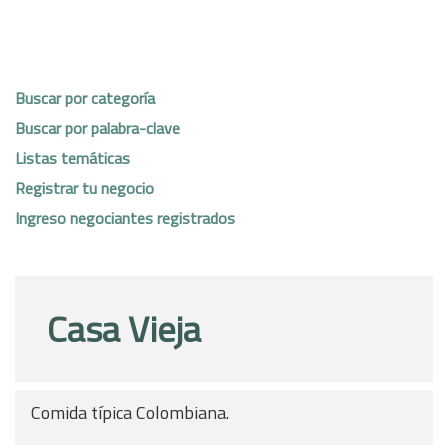
Buscar por categoría
Buscar por palabra-clave
Listas temáticas
Registrar tu negocio
Ingreso negociantes registrados
Casa Vieja
Comida típica Colombiana.