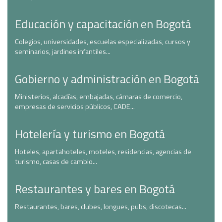
Educación y capacitación en Bogotá
Colegios, universidades, escuelas especializadas, cursos y
seminarios, jardines infantiles...
Gobierno y administración en Bogotá
Ministerios, alcadías, embajadas, cámaras de comercio,
empresas de servicios públicos, CADE...
Hotelería y turismo en Bogotá
Hoteles, apartahoteles, moteles, residencias, agencias de
turismo, casas de cambio...
Restaurantes y bares en Bogotá
Restaurantes, bares, clubes, longues, pubs, discotecas...