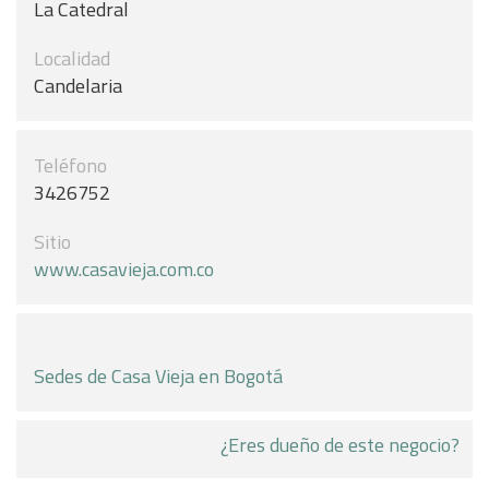
La Catedral
Localidad
Candelaria
Teléfono
3426752
Sitio
www.casavieja.com.co
Sedes de Casa Vieja en Bogotá
¿Eres dueño de este negocio?