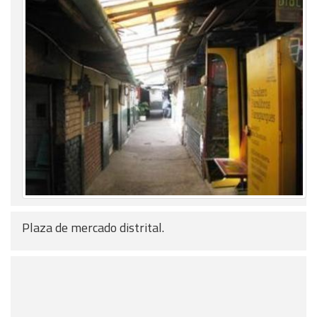
Plaza de mercado distrital.