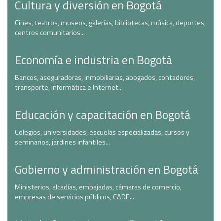
Cultura y diversión en Bogotá
Cines, teatros, museos, galerías, bibliotecas, música, deportes,
centros comunitarios...
Economía e industria en Bogotá
Bancos, aseguradoras, inmobiliarias, abogados, contadores,
transporte, informática e Internet...
Educación y capacitación en Bogotá
Colegios, universidades, escuelas especializadas, cursos y
seminarios, jardines infantiles...
Gobierno y administración en Bogotá
Ministerios, alcadías, embajadas, cámaras de comercio,
empresas de servicios públicos, CADE...