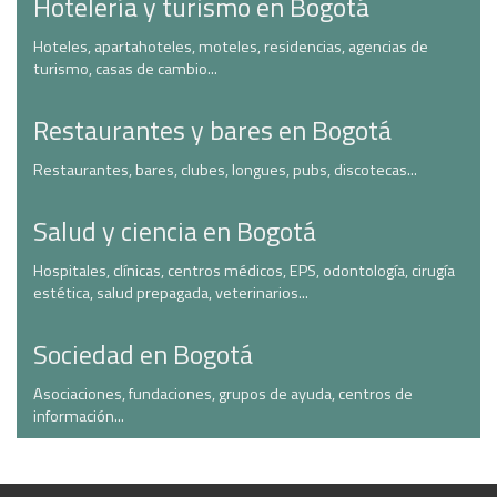
Hotelería y turismo en Bogotá
Hoteles, apartahoteles, moteles, residencias, agencias de
turismo, casas de cambio...
Restaurantes y bares en Bogotá
Restaurantes, bares, clubes, longues, pubs, discotecas...
Salud y ciencia en Bogotá
Hospitales, clínicas, centros médicos, EPS, odontología, cirugía
estética, salud prepagada, veterinarios...
Sociedad en Bogotá
Asociaciones, fundaciones, grupos de ayuda, centros de
información...