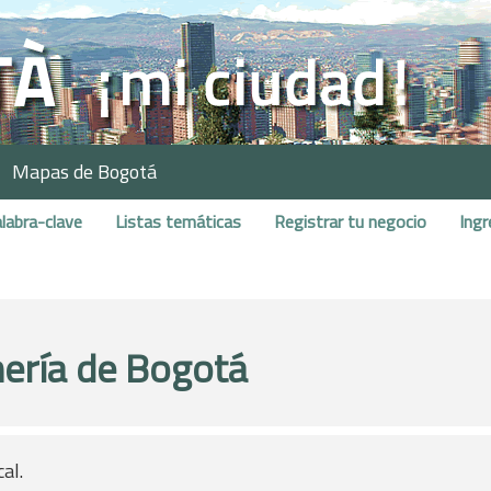
Mapas de Bogotá
labra-clave
Listas temáticas
Registrar tu negocio
Ingr
ería de Bogotá
al.