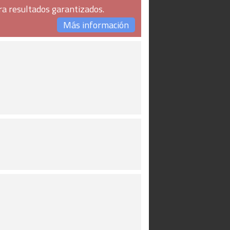
ra resultados garantizados.
Más información