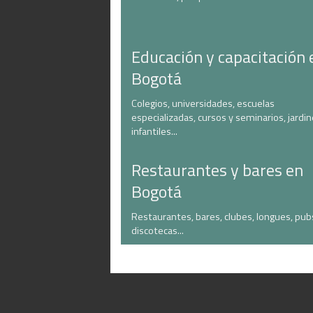
Educación y capacitación 
Bogotá
Colegios, universidades, escuelas
especializadas, cursos y seminarios, jardi
infantiles...
Restaurantes y bares en
Bogotá
Restaurantes, bares, clubes, longues, pub
discotecas...