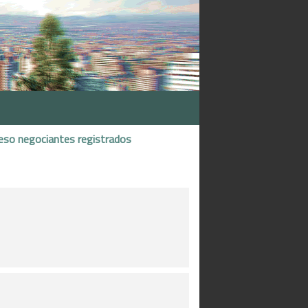
eso negociantes registrados