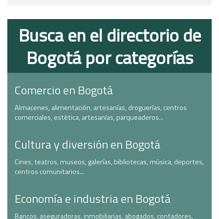
Busca en el directorio de
Bogotá por categorías
Comercio en Bogotá
Almacenes, alimentación, artesanías, droguerías, centros
comerciales, estética, artesanías, parqueaderos...
Cultura y diversión en Bogotá
Cines, teatros, museos, galerías, bibliotecas, música, deportes,
centros comunitarios...
Economía e industria en Bogotá
Bancos, aseguradoras, inmobiliarias, abogados, contadores,