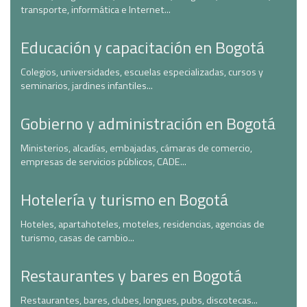
transporte, informática e Internet...
Educación y capacitación en Bogotá
Colegios, universidades, escuelas especializadas, cursos y
seminarios, jardines infantiles...
Gobierno y administración en Bogotá
Ministerios, alcadías, embajadas, cámaras de comercio,
empresas de servicios públicos, CADE...
Hotelería y turismo en Bogotá
Hoteles, apartahoteles, moteles, residencias, agencias de
turismo, casas de cambio...
Restaurantes y bares en Bogotá
Restaurantes, bares, clubes, longues, pubs, discotecas...