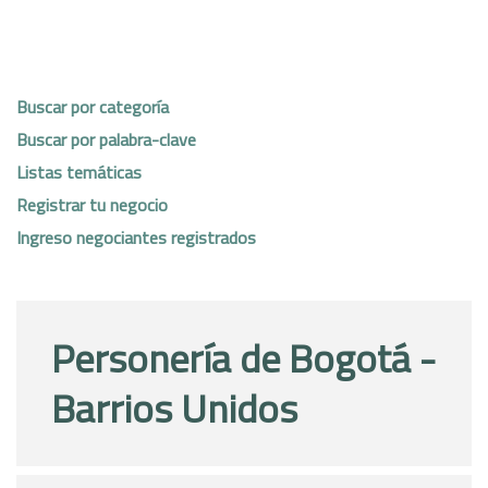
Buscar por categoría
Buscar por palabra-clave
Listas temáticas
Registrar tu negocio
Ingreso negociantes registrados
Personería de Bogotá -
Barrios Unidos