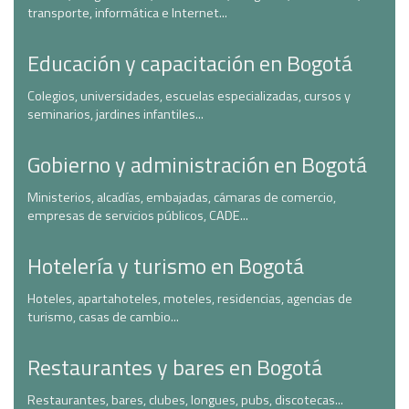
transporte, informática e Internet...
Educación y capacitación en Bogotá
Colegios, universidades, escuelas especializadas, cursos y
seminarios, jardines infantiles...
Gobierno y administración en Bogotá
Ministerios, alcadías, embajadas, cámaras de comercio,
empresas de servicios públicos, CADE...
Hotelería y turismo en Bogotá
Hoteles, apartahoteles, moteles, residencias, agencias de
turismo, casas de cambio...
Restaurantes y bares en Bogotá
Restaurantes, bares, clubes, longues, pubs, discotecas...