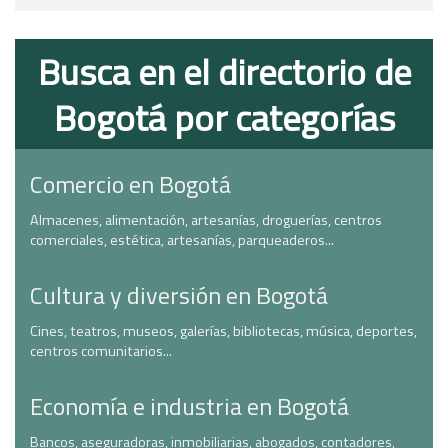
Busca en el directorio de
Bogotá por categorías
Comercio en Bogotá
Almacenes, alimentación, artesanías, droguerías, centros
comerciales, estética, artesanías, parqueaderos...
Cultura y diversión en Bogotá
Cines, teatros, museos, galerías, bibliotecas, música, deportes,
centros comunitarios...
Economía e industria en Bogotá
Bancos, aseguradoras, inmobiliarias, abogados, contadores,