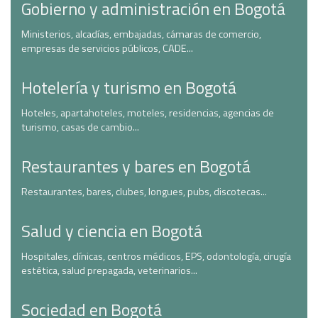
Gobierno y administración en Bogotá
Ministerios, alcadías, embajadas, cámaras de comercio,
empresas de servicios públicos, CADE...
Hotelería y turismo en Bogotá
Hoteles, apartahoteles, moteles, residencias, agencias de
turismo, casas de cambio...
Restaurantes y bares en Bogotá
Restaurantes, bares, clubes, longues, pubs, discotecas...
Salud y ciencia en Bogotá
Hospitales, clínicas, centros médicos, EPS, odontología, cirugía
estética, salud prepagada, veterinarios...
Sociedad en Bogotá