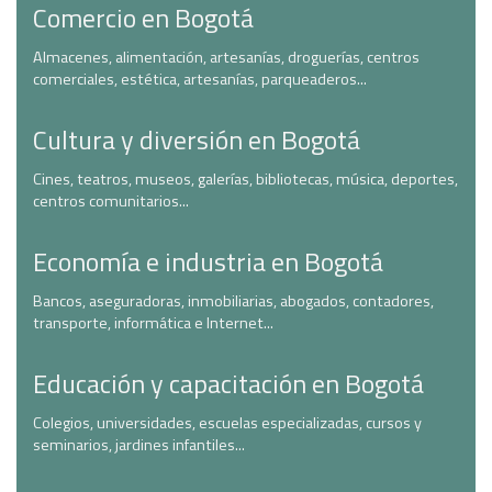
Comercio en Bogotá
Almacenes, alimentación, artesanías, droguerías, centros
comerciales, estética, artesanías, parqueaderos...
Cultura y diversión en Bogotá
Cines, teatros, museos, galerías, bibliotecas, música, deportes,
centros comunitarios...
Economía e industria en Bogotá
Bancos, aseguradoras, inmobiliarias, abogados, contadores,
transporte, informática e Internet...
Educación y capacitación en Bogotá
Colegios, universidades, escuelas especializadas, cursos y
seminarios, jardines infantiles...