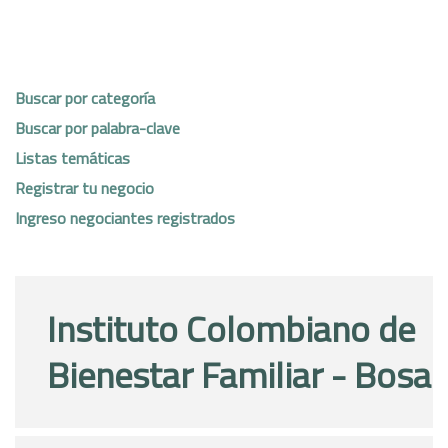
Buscar por categoría
Buscar por palabra-clave
Listas temáticas
Registrar tu negocio
Ingreso negociantes registrados
Instituto Colombiano de
Bienestar Familiar - Bosa