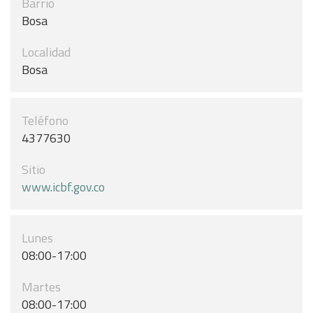
Barrio
Bosa
Localidad
Bosa
Teléfono
4377630
Sitio
www.icbf.gov.co
Lunes
08:00-17:00
Martes
08:00-17:00