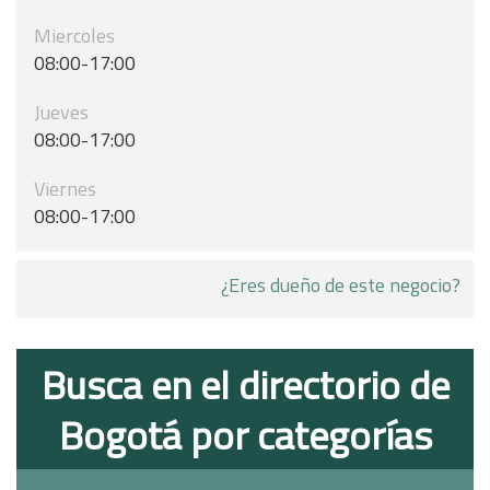
Miercoles
08:00-17:00
Jueves
08:00-17:00
Viernes
08:00-17:00
¿Eres dueño de este negocio?
Busca en el directorio de
Bogotá por categorías