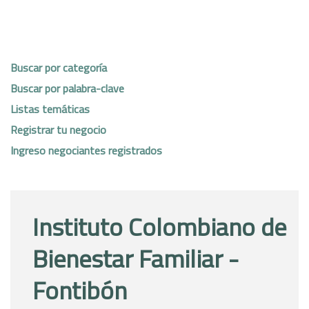
Buscar por categoría
Buscar por palabra-clave
Listas temáticas
Registrar tu negocio
Ingreso negociantes registrados
Instituto Colombiano de
Bienestar Familiar -
Fontibón