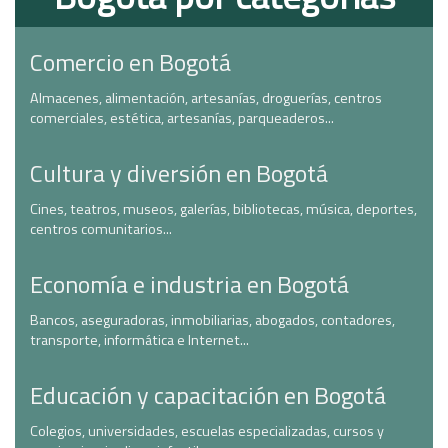
Comercio en Bogotá
Almacenes, alimentación, artesanías, droguerías, centros
comerciales, estética, artesanías, parqueaderos...
Cultura y diversión en Bogotá
Cines, teatros, museos, galerías, bibliotecas, música, deportes,
centros comunitarios...
Economía e industria en Bogotá
Bancos, aseguradoras, inmobiliarias, abogados, contadores,
transporte, informática e Internet...
Educación y capacitación en Bogotá
Colegios, universidades, escuelas especializadas, cursos y