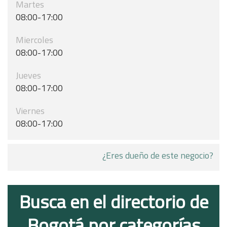
Martes
08:00-17:00
Miercoles
08:00-17:00
Jueves
08:00-17:00
Viernes
08:00-17:00
¿Eres dueño de este negocio?
Busca en el directorio de
Bogotá por categorías