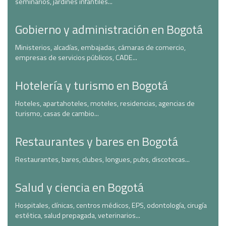
seminarios, jardines infantiles...
Gobierno y administración en Bogotá
Ministerios, alcadías, embajadas, cámaras de comercio,
empresas de servicios públicos, CADE...
Hotelería y turismo en Bogotá
Hoteles, apartahoteles, moteles, residencias, agencias de
turismo, casas de cambio...
Restaurantes y bares en Bogotá
Restaurantes, bares, clubes, longues, pubs, discotecas...
Salud y ciencia en Bogotá
Hospitales, clínicas, centros médicos, EPS, odontología, cirugía
estética, salud prepagada, veterinarios...