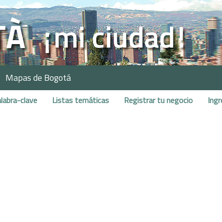
Mapas de Bogotá
labra-clave
Listas temáticas
Registrar tu negocio
Ingr