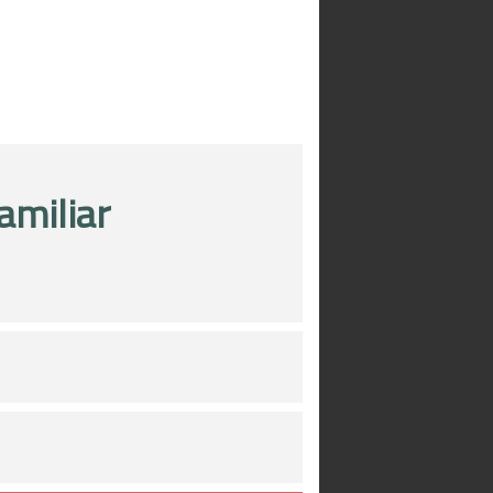
amiliar