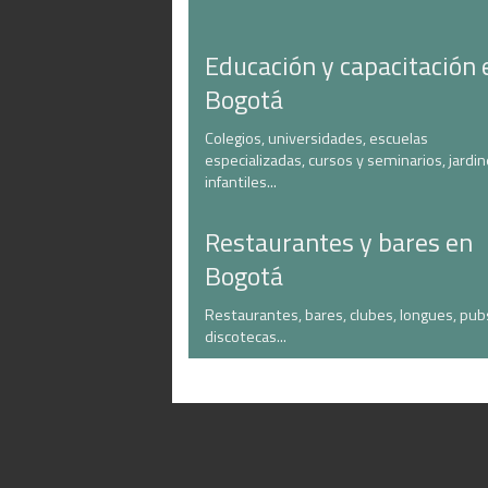
Educación y capacitación 
Bogotá
Colegios, universidades, escuelas
especializadas, cursos y seminarios, jardi
infantiles...
Restaurantes y bares en
Bogotá
Restaurantes, bares, clubes, longues, pub
discotecas...