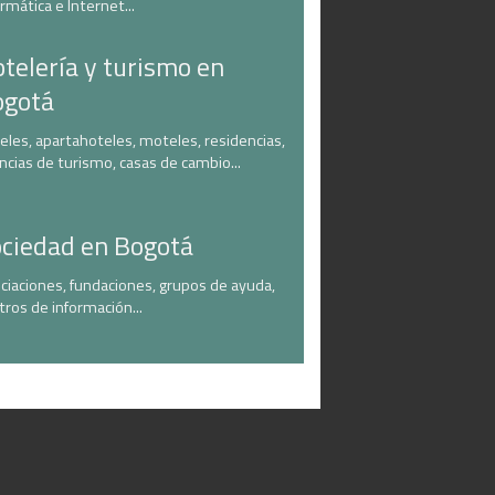
ormática e Internet...
telería y turismo en
ogotá
eles, apartahoteles, moteles, residencias,
ncias de turismo, casas de cambio...
ciedad en Bogotá
ciaciones, fundaciones, grupos de ayuda,
tros de información...