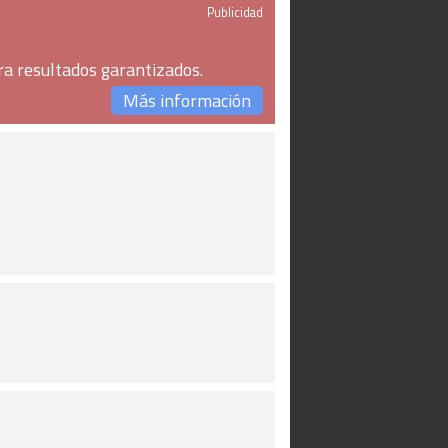
Publicidad
ra resultados garantizados.
Más información