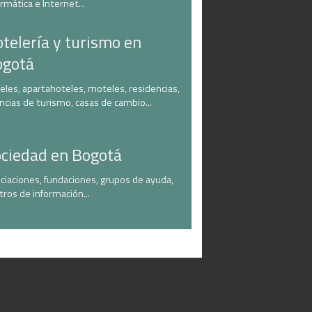
ormática e Internet...
telería y turismo en
ogotá
eles, apartahoteles, moteles, residencias,
ncias de turismo, casas de cambio...
ciedad en Bogotá
ciaciones, fundaciones, grupos de ayuda,
tros de información...