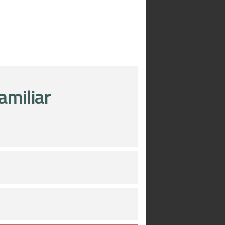
amiliar