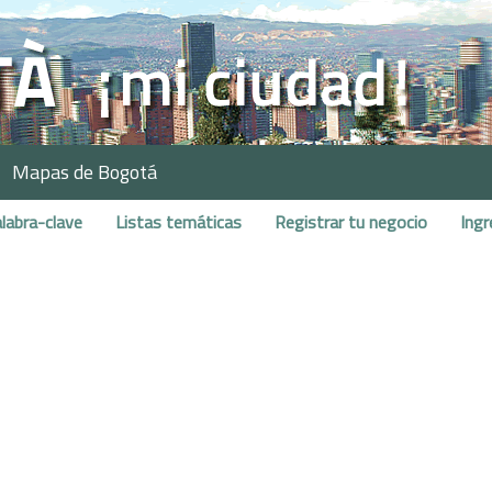
Mapas de Bogotá
labra-clave
Listas temáticas
Registrar tu negocio
Ingr