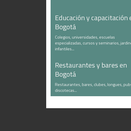
Educación y capacitación 
Bogotá
Colegios, universidades, escuelas
especializadas, cursos y seminarios, jardi
infantiles...
Restaurantes y bares en
Bogotá
Restaurantes, bares, clubes, longues, pub
discotecas...