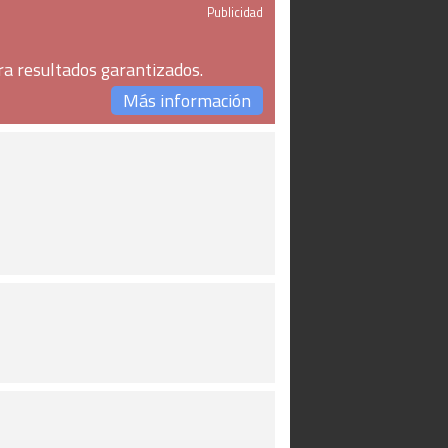
Publicidad
ra resultados garantizados.
Más información