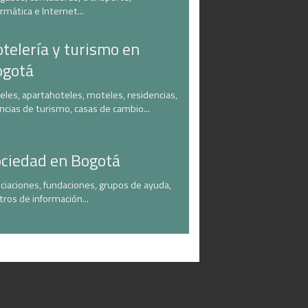
ormática e Internet...
telería y turismo en
ogotá
eles, apartahoteles, moteles, residencias,
ncias de turismo, casas de cambio...
ciedad en Bogotá
ciaciones, fundaciones, grupos de ayuda,
tros de información...