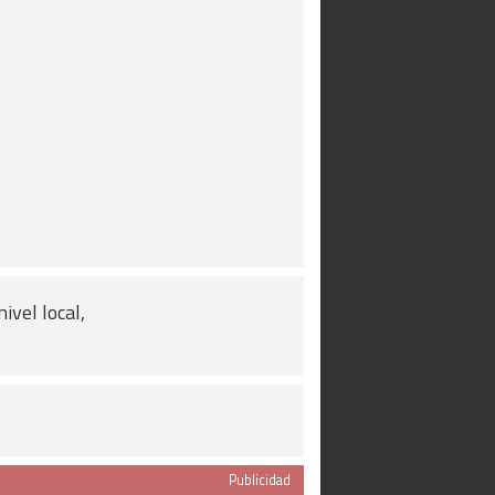
ivel local,
Publicidad