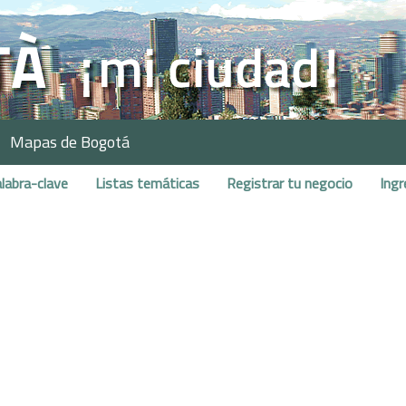
Mapas de Bogotá
labra-clave
Listas temáticas
Registrar tu negocio
Ingr