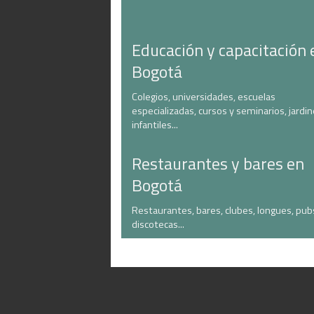
Educación y capacitación 
Bogotá
Colegios, universidades, escuelas
especializadas, cursos y seminarios, jardi
infantiles...
Restaurantes y bares en
Bogotá
Restaurantes, bares, clubes, longues, pub
discotecas...