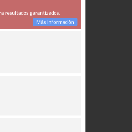
ra resultados garantizados.
Más información