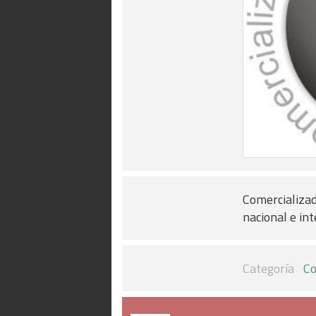
Comercializado
nacional e int
Categoría
Co