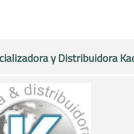
ializadora y Distribuidora K