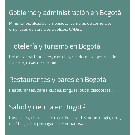
Gobierno y administración en Bogotá
Ministerios, alcadías, embajadas, cámaras de comercio,
empresas de servicios públicos, CADE...
Hotelería y turismo en Bogotá
Hoteles, apartahoteles, moteles, residencias, agencias de
turismo, casas de cambio...
Restaurantes y bares en Bogotá
Restaurantes, bares, clubes, longues, pubs, discotecas...
Salud y ciencia en Bogotá
Hospitales, clínicas, centros médicos, EPS, odontología, cirugía
estética, salud prepagada, veterinarios...