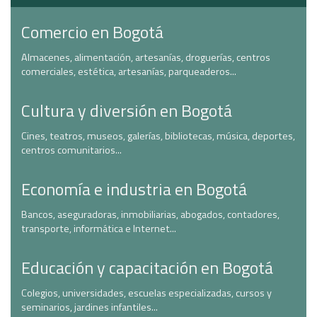
Comercio en Bogotá
Almacenes, alimentación, artesanías, droguerías, centros
comerciales, estética, artesanías, parqueaderos...
Cultura y diversión en Bogotá
Cines, teatros, museos, galerías, bibliotecas, música, deportes,
centros comunitarios...
Economía e industria en Bogotá
Bancos, aseguradoras, inmobiliarias, abogados, contadores,
transporte, informática e Internet...
Educación y capacitación en Bogotá
Colegios, universidades, escuelas especializadas, cursos y
seminarios, jardines infantiles...