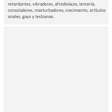
retardantes, vibradores, afrodisíacos, lencería,
consoladores, masturbadores, crecimiento, artículos
anales, gays y lesbianas.