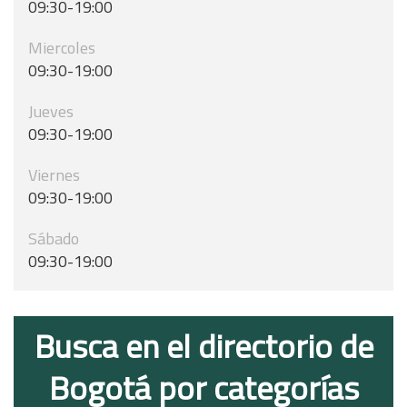
09:30-19:00
Miercoles
09:30-19:00
Jueves
09:30-19:00
Viernes
09:30-19:00
Sábado
09:30-19:00
Busca en el directorio de
Bogotá por categorías