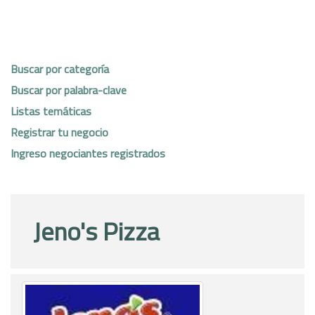
Buscar por categoría
Buscar por palabra-clave
Listas temáticas
Registrar tu negocio
Ingreso negociantes registrados
Jeno's Pizza