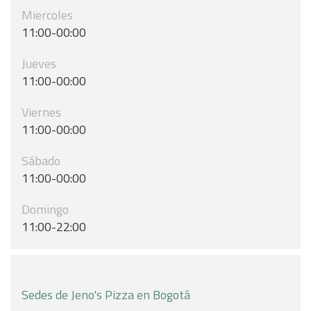
Miercoles
11:00-00:00
Jueves
11:00-00:00
Viernes
11:00-00:00
Sábado
11:00-00:00
Domingo
11:00-22:00
Sedes de Jeno's Pizza en Bogotá