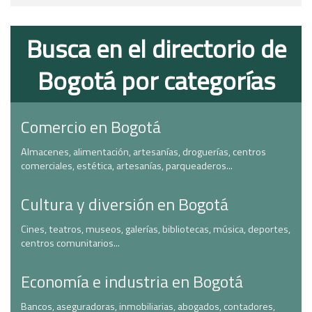
Busca en el directorio de
Bogotá por categorías
Comercio en Bogotá
Almacenes, alimentación, artesanías, droguerías, centros
comerciales, estética, artesanías, parqueaderos...
Cultura y diversión en Bogotá
Cines, teatros, museos, galerías, bibliotecas, música, deportes,
centros comunitarios...
Economía e industria en Bogotá
Bancos, aseguradoras, inmobiliarias, abogados, contadores,