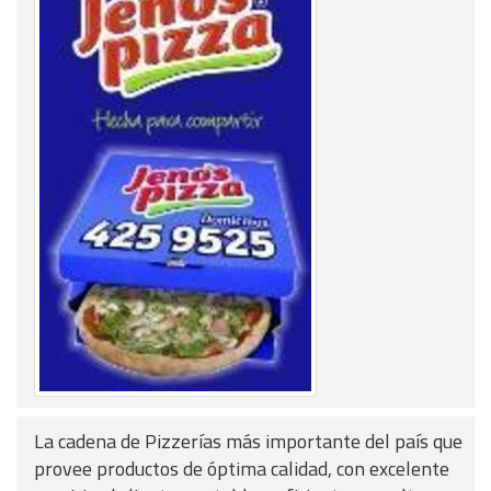
La cadena de Pizzerías más importante del país que
provee productos de óptima calidad, con excelente