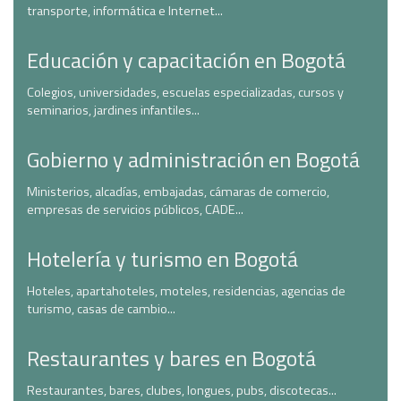
transporte, informática e Internet...
Educación y capacitación en Bogotá
Colegios, universidades, escuelas especializadas, cursos y
seminarios, jardines infantiles...
Gobierno y administración en Bogotá
Ministerios, alcadías, embajadas, cámaras de comercio,
empresas de servicios públicos, CADE...
Hotelería y turismo en Bogotá
Hoteles, apartahoteles, moteles, residencias, agencias de
turismo, casas de cambio...
Restaurantes y bares en Bogotá
Restaurantes, bares, clubes, longues, pubs, discotecas...