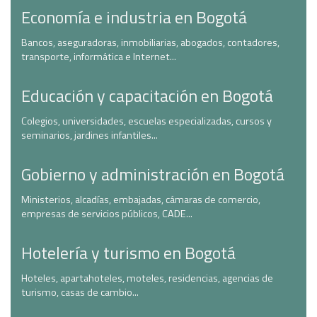
Economía e industria en Bogotá
Bancos, aseguradoras, inmobiliarias, abogados, contadores,
transporte, informática e Internet...
Educación y capacitación en Bogotá
Colegios, universidades, escuelas especializadas, cursos y
seminarios, jardines infantiles...
Gobierno y administración en Bogotá
Ministerios, alcadías, embajadas, cámaras de comercio,
empresas de servicios públicos, CADE...
Hotelería y turismo en Bogotá
Hoteles, apartahoteles, moteles, residencias, agencias de
turismo, casas de cambio...