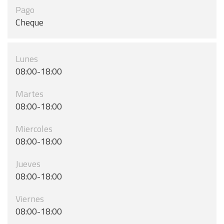
Pago
Cheque
Lunes
08:00-18:00
Martes
08:00-18:00
Miercoles
08:00-18:00
Jueves
08:00-18:00
Viernes
08:00-18:00