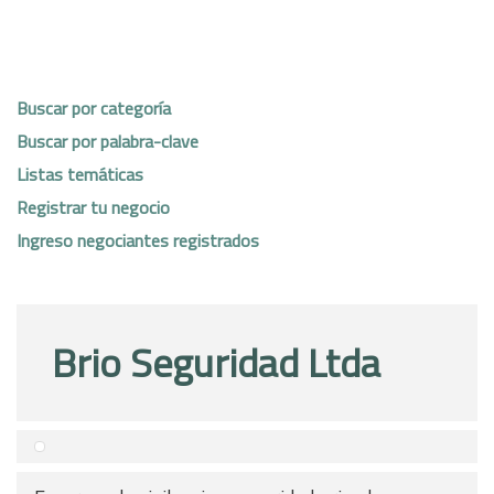
Buscar por categoría
Buscar por palabra-clave
Listas temáticas
Registrar tu negocio
Ingreso negociantes registrados
Brio Seguridad Ltda