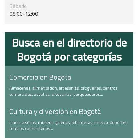
Sábado
08:00-12:00
Busca en el directorio de
Bogotá por categorías
Comercio en Bogotá
Almacenes, alimentación, artesanías, droguerías, centros
comerciales, estética, artesanías, parqueaderos...
Cultura y diversión en Bogotá
Cines, teatros, museos, galerías, bibliotecas, música, deportes,
centros comunitarios...