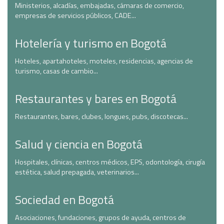
Ministerios, alcadías, embajadas, cámaras de comercio,
empresas de servicios públicos, CADE...
Hotelería y turismo en Bogotá
Hoteles, apartahoteles, moteles, residencias, agencias de
turismo, casas de cambio...
Restaurantes y bares en Bogotá
Restaurantes, bares, clubes, longues, pubs, discotecas...
Salud y ciencia en Bogotá
Hospitales, clínicas, centros médicos, EPS, odontología, cirugía
estética, salud prepagada, veterinarios...
Sociedad en Bogotá
Asociaciones, fundaciones, grupos de ayuda, centros de