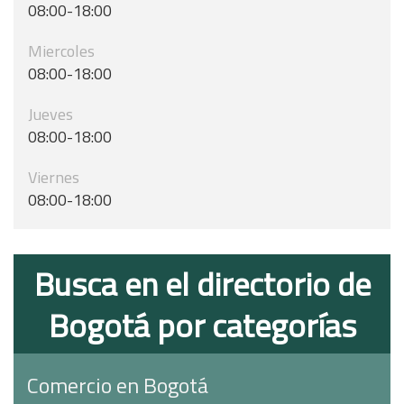
08:00-18:00
Miercoles
08:00-18:00
Jueves
08:00-18:00
Viernes
08:00-18:00
Busca en el directorio de
Bogotá por categorías
Comercio en Bogotá