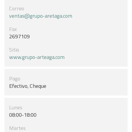
Correo
ventas@grupo-aretaga.com
Fax
2697109
Sitio
www.grupo-arteaga.com
Pago
Efectivo, Cheque
Lunes
08:00-18:00
Martes