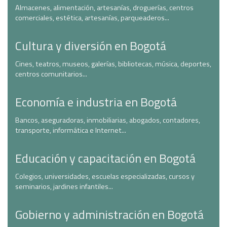
Almacenes, alimentación, artesanías, droguerías, centros
comerciales, estética, artesanías, parqueaderos...
Cultura y diversión en Bogotá
Cines, teatros, museos, galerías, bibliotecas, música, deportes,
centros comunitarios...
Economía e industria en Bogotá
Bancos, aseguradoras, inmobiliarias, abogados, contadores,
transporte, informática e Internet...
Educación y capacitación en Bogotá
Colegios, universidades, escuelas especializadas, cursos y
seminarios, jardines infantiles...
Gobierno y administración en Bogotá