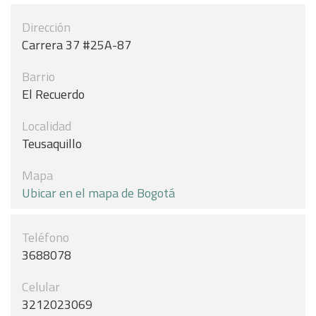
Dirección
Carrera 37 #25A-87
Barrio
El Recuerdo
Localidad
Teusaquillo
Mapa
Ubicar en el mapa de Bogotá
Teléfono
3688078
Celular
3212023069