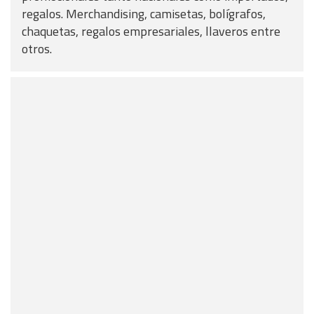
regalos. Merchandising, camisetas, bolígrafos,
chaquetas, regalos empresariales, llaveros entre
otros.