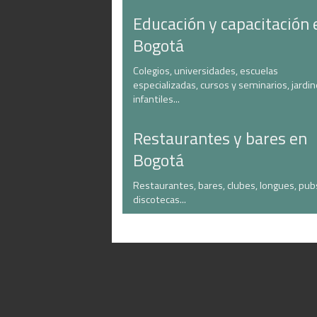
Educación y capacitación 
Bogotá
Colegios, universidades, escuelas
especializadas, cursos y seminarios, jardi
infantiles...
Restaurantes y bares en
Bogotá
Restaurantes, bares, clubes, longues, pub
discotecas...