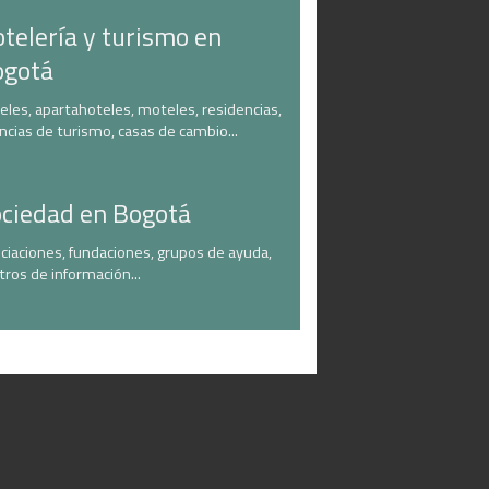
telería y turismo en
ogotá
eles, apartahoteles, moteles, residencias,
ncias de turismo, casas de cambio...
ciedad en Bogotá
ciaciones, fundaciones, grupos de ayuda,
tros de información...