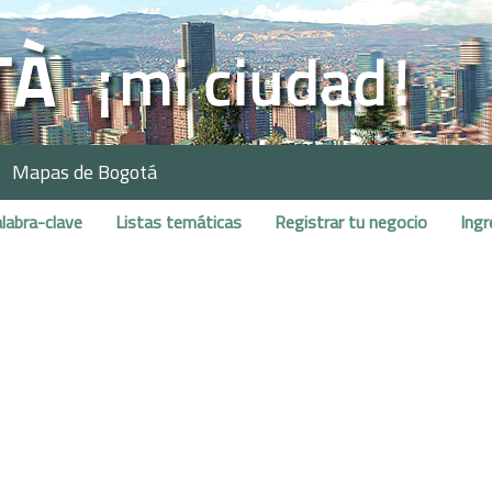
Mapas de Bogotá
labra-clave
Listas temáticas
Registrar tu negocio
Ingr