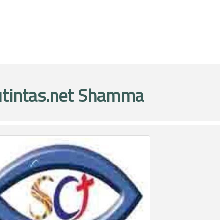
tintas.net Shamma