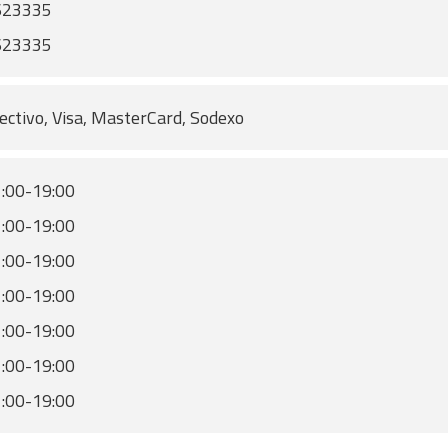
623335
623335
ectivo, Visa, MasterCard, Sodexo
:00-19:00
:00-19:00
:00-19:00
:00-19:00
:00-19:00
:00-19:00
:00-19:00