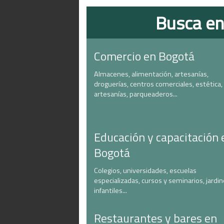
Busca en
Comercio en Bogotá
Almacenes, alimentación, artesanías,
droguerías, centros comerciales, estética,
artesanías, parqueaderos...
Educación y capacitación 
Bogotá
Colegios, universidades, escuelas
especializadas, cursos y seminarios, jardi
infantiles...
Restaurantes y bares en