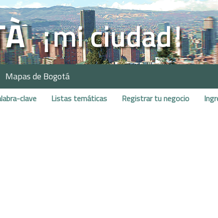
Mapas de Bogotá
labra-clave
Listas temáticas
Registrar tu negocio
Ingr