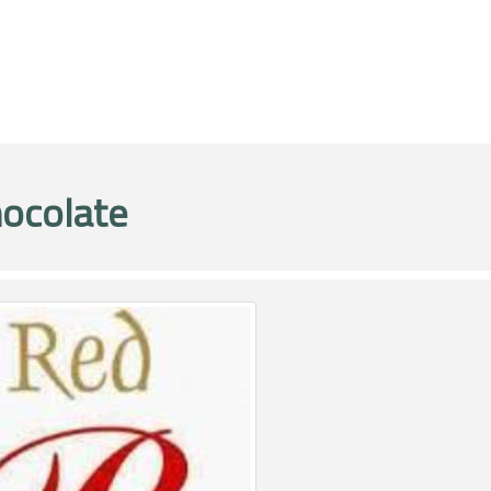
ocolate