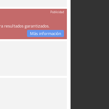
Publicidad
ra resultados garantizados.
Más información