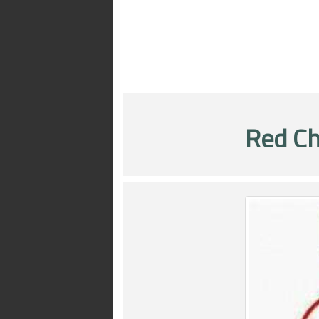
Red Ch