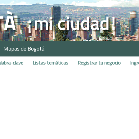
Mapas de Bogotá
labra-clave
Listas temáticas
Registrar tu negocio
Ingr