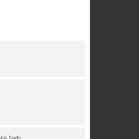
ica, Sado