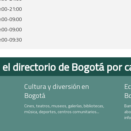
:00-21:00
:00-09:00
:00-09:00
:00-09:30
 el directorio de Bogotá por c
Cultura y diversión en
Ec
Bogotá
B
Cines, teatros, museos, galerías, bibliotecas,
Ban
música, deportes, centros comunitarios...
abo
inf