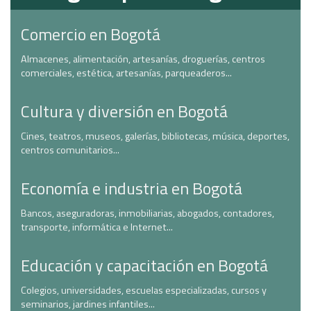
Comercio en Bogotá
Almacenes, alimentación, artesanías, droguerías, centros
comerciales, estética, artesanías, parqueaderos...
Cultura y diversión en Bogotá
Cines, teatros, museos, galerías, bibliotecas, música, deportes,
centros comunitarios...
Economía e industria en Bogotá
Bancos, aseguradoras, inmobiliarias, abogados, contadores,
transporte, informática e Internet...
Educación y capacitación en Bogotá
Colegios, universidades, escuelas especializadas, cursos y
seminarios, jardines infantiles...