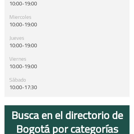
10:00-19:00
Miercoles
10:00-19:00
Jueves
10:00-19:00
Viernes
10:00-19:00
Sábado
10:00-17:30
Busca en el directorio de
Bogotá por categorías