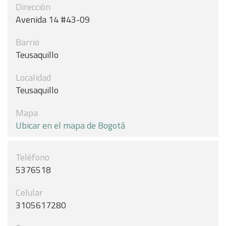
Dirección
Avenida 14 #43-09
Barrio
Teusaquillo
Localidad
Teusaquillo
Mapa
Ubicar en el mapa de Bogotá
Teléfono
5376518
Celular
3105617280