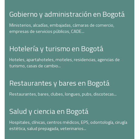
Gobierno y administración en Bogotá
Ministerios, alcadías, embajadas, cámaras de comercio,
empresas de servicios públicos, CADE...
Hotelería y turismo en Bogotá
Hoteles, apartahoteles, moteles, residencias, agencias de
turismo, casas de cambio...
Restaurantes y bares en Bogotá
Restaurantes, bares, clubes, longues, pubs, discotecas...
Salud y ciencia en Bogotá
Hospitales, clínicas, centros médicos, EPS, odontología, cirugía
estética, salud prepagada, veterinarios...