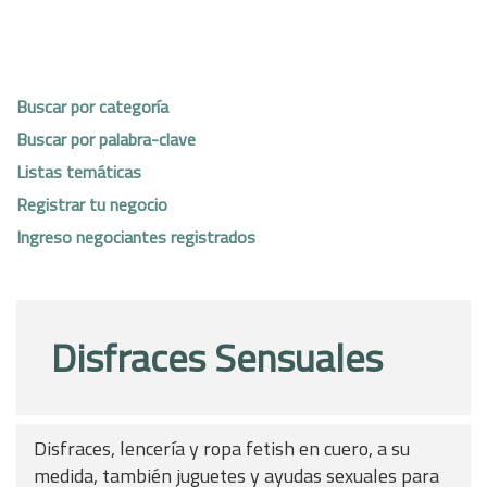
Buscar por categoría
Buscar por palabra-clave
Listas temáticas
Registrar tu negocio
Ingreso negociantes registrados
Disfraces Sensuales
Disfraces, lencería y ropa fetish en cuero, a su
medida, también juguetes y ayudas sexuales para