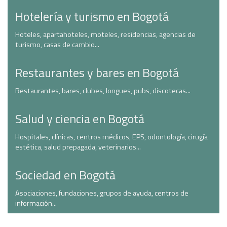
Hotelería y turismo en Bogotá
Hoteles, apartahoteles, moteles, residencias, agencias de
turismo, casas de cambio...
Restaurantes y bares en Bogotá
Restaurantes, bares, clubes, longues, pubs, discotecas...
Salud y ciencia en Bogotá
Hospitales, clínicas, centros médicos, EPS, odontología, cirugía
estética, salud prepagada, veterinarios...
Sociedad en Bogotá
Asociaciones, fundaciones, grupos de ayuda, centros de
información...