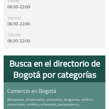
Jueves
06:30-22:00
Viernes
06:30-22:00
Sábado
06:30-22:00
Busca en el directorio de
Bogotá por categorías
Comercio en Bogotá
Almacenes, alimentación, artesanías, droguerías, centros
comerciales, estética, artesanías, parqueaderos...