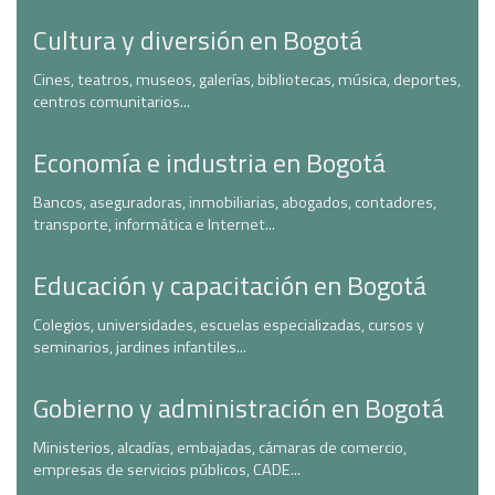
Cultura y diversión en Bogotá
Cines, teatros, museos, galerías, bibliotecas, música, deportes,
centros comunitarios...
Economía e industria en Bogotá
Bancos, aseguradoras, inmobiliarias, abogados, contadores,
transporte, informática e Internet...
Educación y capacitación en Bogotá
Colegios, universidades, escuelas especializadas, cursos y
seminarios, jardines infantiles...
Gobierno y administración en Bogotá
Ministerios, alcadías, embajadas, cámaras de comercio,
empresas de servicios públicos, CADE...