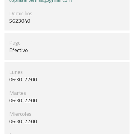
Domicilios
5623040
Pago
Efectivo
Lunes
06:30-22:00
Martes
06:30-22:00
Miercoles
06:30-22:00