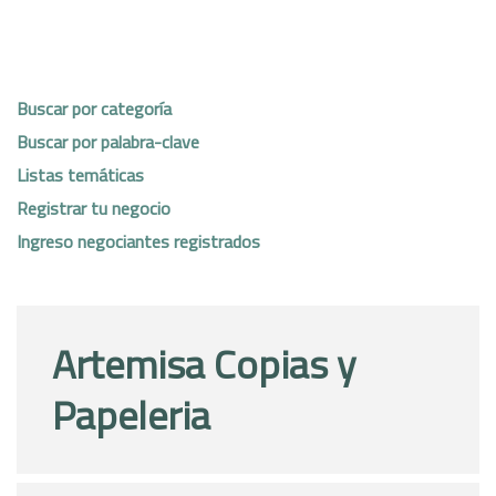
Buscar por categoría
Buscar por palabra-clave
Listas temáticas
Registrar tu negocio
Ingreso negociantes registrados
Artemisa Copias y
Papeleria