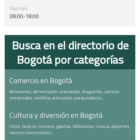
Viernes
08:00-18:00
Busca en el directorio de
Bogotá por categorías
Comercio en Bogotá
Almacenes, alimentación, artesanías, droguerías, centros
comerciales, estética, artesanías, parqueaderos...
Cultura y diversión en Bogotá
Cines, teatros, museos, galerías, bibliotecas, música, deportes,
centros comunitarios...