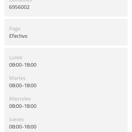
6956002
Pago
Efectivo
Lunes
08:00-18:00
Martes
08:00-18:00
Miercoles
08:00-18:00
Jueves
08:00-18:00