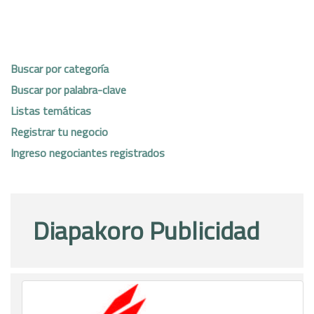
Buscar por categoría
Buscar por palabra-clave
Listas temáticas
Registrar tu negocio
Ingreso negociantes registrados
Diapakoro Publicidad