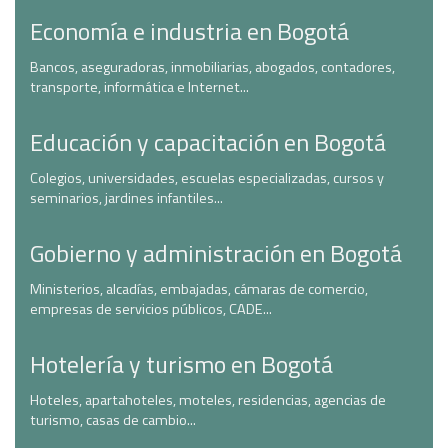
Economía e industria en Bogotá
Bancos, aseguradoras, inmobiliarias, abogados, contadores,
transporte, informática e Internet...
Educación y capacitación en Bogotá
Colegios, universidades, escuelas especializadas, cursos y
seminarios, jardines infantiles...
Gobierno y administración en Bogotá
Ministerios, alcadías, embajadas, cámaras de comercio,
empresas de servicios públicos, CADE...
Hotelería y turismo en Bogotá
Hoteles, apartahoteles, moteles, residencias, agencias de
turismo, casas de cambio...