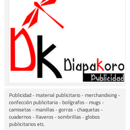
Publicidad - material publicitario - merchandising -
confección publicitaria - bolígrafos - mugs -
camisetas - manillas - gorras - chaquetas -
cuadernos - llaveros - sombrillas - globos
publicitarios etc.